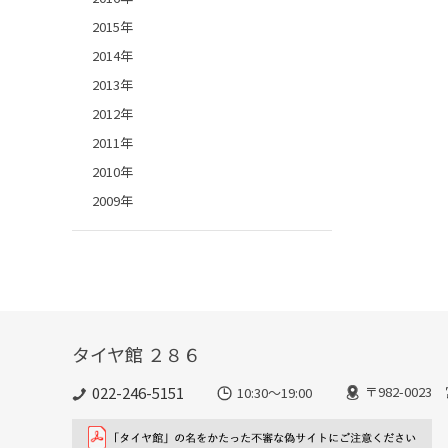
2015年
2014年
2013年
2012年
2011年
2010年
2009年
タイヤ館 ２８６
022-246-5151
〒982-002
10:30～19:00