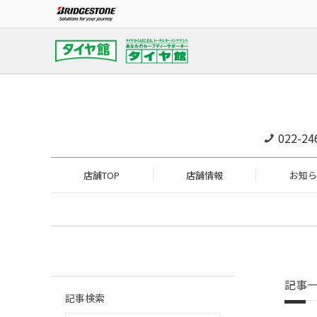
022-24
店舗TOP
店舗情報
お知ら
記事
記事検索