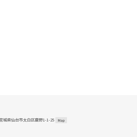
3 宮城県仙台市太白区鹿野1-1-25
Map