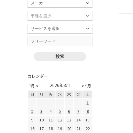
カレンダー
2026年8月
7月 <
> 9月
日
月
火
水
木
金
土
1
2
3
4
5
6
7
8
9
10
11
12
13
14
15
16
17
18
19
20
21
22