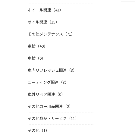
ホイール関連（41）
オイル関連（15）
その他メンテナンス（71）
点検（40）
車検（6）
車内リフレッシュ関連（3）
コーティング関連（3）
車外リペア関連（0）
その他カー用品関連（2）
その他商品・サービス（11）
その他（1）