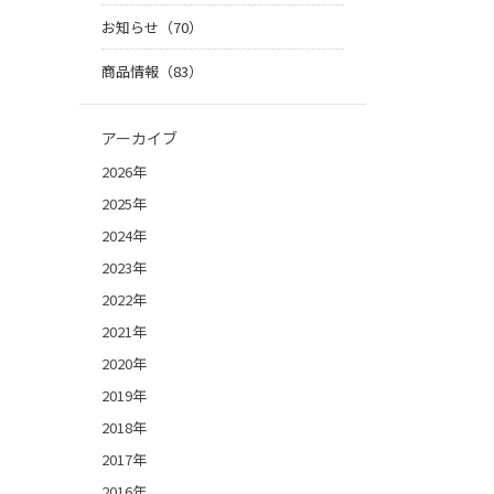
お知らせ（70）
商品情報（83）
アーカイブ
2026年
2025年
2024年
2023年
2022年
2021年
2020年
2019年
2018年
2017年
2016年