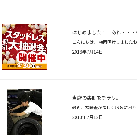
はじめました！ あれ・・・
2018年7月14日
当店の裏側をチラリ。
2018年7月12日