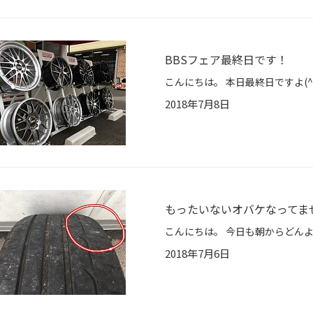
BBSフェア最終日です！
2018年7月8日
もったいないオバケなってま
2018年7月6日