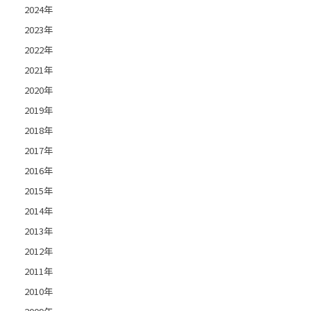
2024年
2023年
2022年
2021年
2020年
2019年
2018年
2017年
2016年
2015年
2014年
2013年
2012年
2011年
2010年