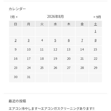
カレンダー
2026年8月
7月 <
> 9月
日
月
火
水
木
金
土
1
2
3
4
5
6
7
8
9
10
11
12
13
14
15
16
17
18
19
20
21
22
23
24
25
26
27
28
29
30
31
最近の投稿
エアコン冷やします〜エアコンガスクリーニングあります‼︎