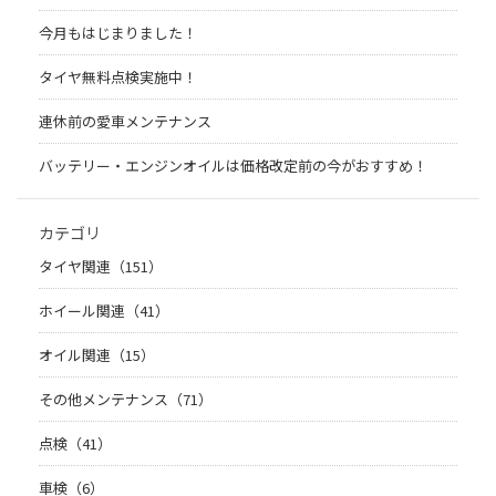
今月もはじまりました！
タイヤ無料点検実施中！
連休前の愛車メンテナンス
バッテリー・エンジンオイルは価格改定前の今がおすすめ！
カテゴリ
タイヤ関連（151）
ホイール関連（41）
オイル関連（15）
その他メンテナンス（71）
点検（41）
車検（6）