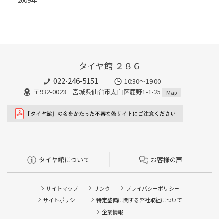
2009年
タイヤ館 ２８６
022-246-5151
10:30～19:00
〒982-0023 宮城県仙台市太白区鹿野1-1-25
Map
タイヤ館について
お客様の声
サイトマップ
リンク
プライバシーポリシー
サイトポリシー
特定整備に関する弊社取組について
企業情報