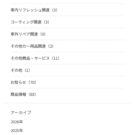
車内リフレッシュ関連（3）
コーティング関連（3）
車外リペア関連（0）
その他カー用品関連（2）
その他商品・サービス（11）
その他（1）
お知らせ（70）
商品情報（83）
アーカイブ
2026年
2025年