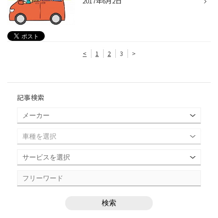
2017年6月2日
<
1
2
3
>
記事検索