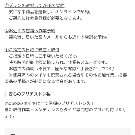
①プランを選択してWEBで契約
気になる商品を選択し、オンラインで契約。
ご契約には会員登録が必要となります。
②お近くの店舗へ作業予約
契約後、届いた案内メールからお近くの店舗を予約。
③ご指定の日時に来店・取付
ご指定の日時にご来店いただくだけ。
待ち時間が最小限に抑えられ、作業もスムーズです。
お店での商談は不要で、僅かな確認と手続きだけでOK♪
※使用済みのタイヤを廃棄される場合やその他追加作業、必要
部品の手続きが必要になる場合があります。
安心のブリヂストン製
moboxのタイヤは全て信頼のブリヂストン製！
また取付作業・メンテナンスもタイヤ専門店のプロが対応いたし
ます。