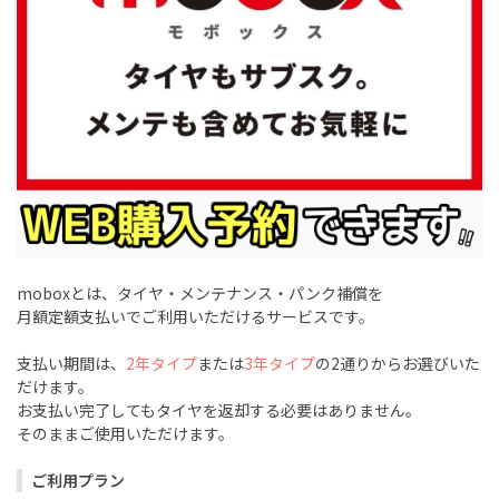
moboxとは、タイヤ・メンテナンス・パンク補償を
月額定額支払いでご利用いただけるサービスです。
支払い期間は、
2年タイプ
または
3年タイプ
の2通りからお選びいた
だけます。
お支払い完了してもタイヤを返却する必要はありません。
そのままご使用いただけます。
ご利用プラン