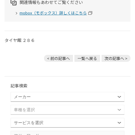
関連情報もあわせてご覧ください
mobox（モボックス）詳しくはこちら
タイヤ館 ２８６
< 前の記事へ
一覧へ戻る
次の記事へ >
記事検索