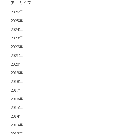
アーカイブ
2026年
2025年
2024年
2023年
2022年
2021年
2020年
2019年
2018年
2017年
2016年
2015年
2014年
2013年
2012年