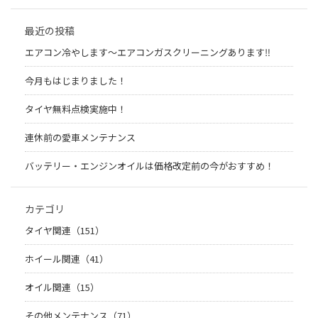
最近の投稿
エアコン冷やします〜エアコンガスクリーニングあります‼︎
今月もはじまりました！
タイヤ無料点検実施中！
連休前の愛車メンテナンス
バッテリー・エンジンオイルは価格改定前の今がおすすめ！
カテゴリ
タイヤ関連（151）
ホイール関連（41）
オイル関連（15）
その他メンテナンス（71）