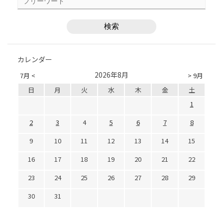
カレンダー
2026年8月
7月 <
> 9月
日
月
火
水
木
金
土
1
2
3
4
5
6
7
8
9
10
11
12
13
14
15
16
17
18
19
20
21
22
23
24
25
26
27
28
29
30
31