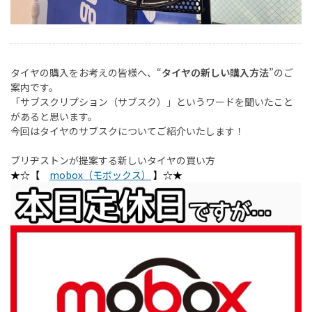
タイヤの購入をお考えの皆様へ、“
タイヤの新しい購入方法
”のご
案内です。
「サブスクリプション（サブスク）」というワードを聞いたこと
があると思います。
今回はタイヤのサブスクについてご紹介いたします！
ブリヂストンが提案する新しいタイヤの買い方
★☆【
mobox（モボックス）
】☆★