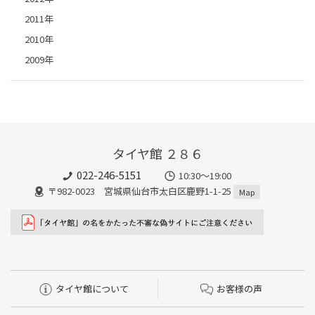
2011年
2010年
2009年
タイヤ館 ２８６
022-246-5151
10:30～19:00
〒982-0023 宮城県仙台市太白区鹿野1-1-25
Map
タイヤ館について
お客様の声