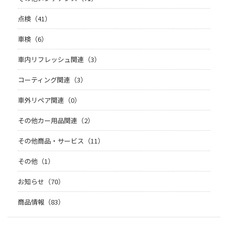
点検（41）
車検（6）
車内リフレッシュ関連（3）
コーティング関連（3）
車外リペア関連（0）
その他カー用品関連（2）
その他商品・サービス（11）
その他（1）
お知らせ（70）
商品情報（83）