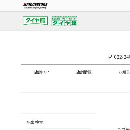
022-24
店舗TOP
店舗情報
お知ら
記事検索
ハブ