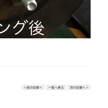
< 前の記事へ
一覧へ戻る
次の記事へ >