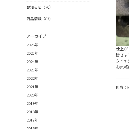
お知らせ（70）
商品情報（83）
アーカイブ
2026年
仕上が
2025年
皆さま
タイヤ
2024年
お気軽
2023年
2022年
2021年
担当：
2020年
2019年
2018年
2017年
2016年