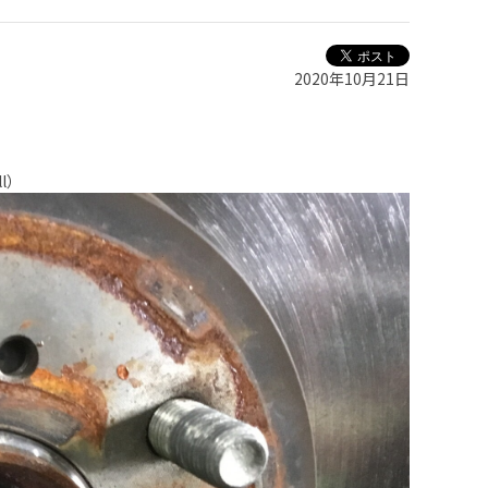
2020年10月21日
l）