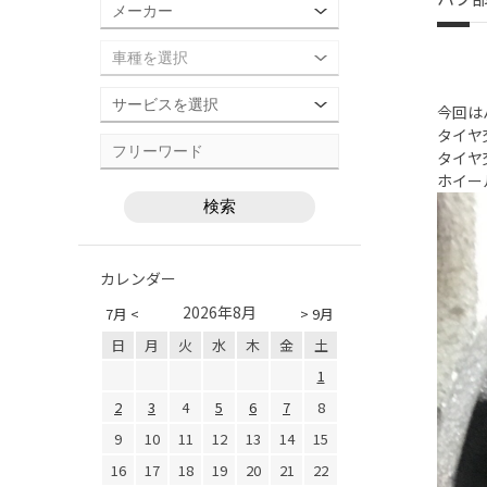
今回は
タイヤ
タイヤ
ホイー
カレンダー
2026年8月
7月 <
> 9月
日
月
火
水
木
金
土
1
2
3
4
5
6
7
8
9
10
11
12
13
14
15
16
17
18
19
20
21
22