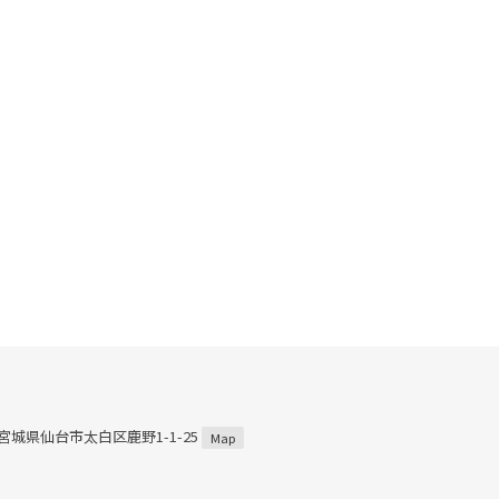
3 宮城県仙台市太白区鹿野1-1-25
Map