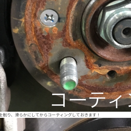
を削り、滑らかにしてからコーティングしておきます！