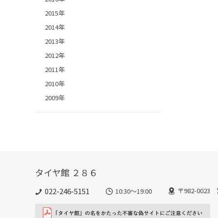
2015年
2014年
2013年
2012年
2011年
2010年
2009年
タイヤ館 ２８６
022-246-5151
〒982-002
10:30～19:00