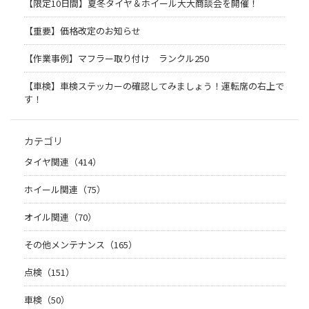
【限定10日間】夏冬タイヤ＆ホイール大大商談会を開催！
【重要】価格改定のお知らせ
【作業事例】マフラー取り付け ランクル250
【車検】車検ステッカーの確認してみましょう！運転席の右上で
す！
カテゴリ
タイヤ関連（414）
ホイール関連（75）
オイル関連（70）
その他メンテナンス（165）
点検（151）
車検（50）