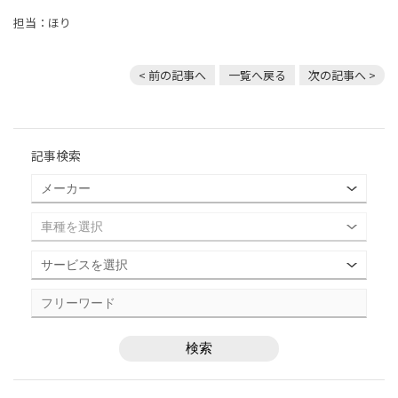
担当：ほり
< 前の記事へ
一覧へ戻る
次の記事へ >
記事検索