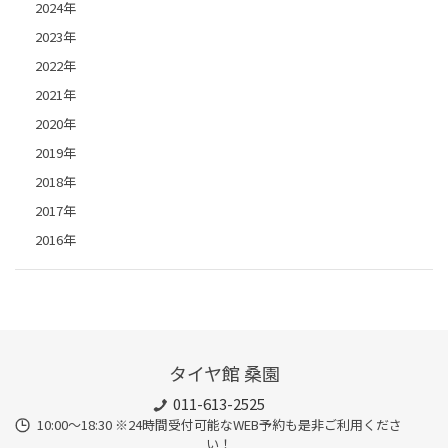
2024年
2023年
2022年
2021年
2020年
2019年
2018年
2017年
2016年
タイヤ館 桑園
011-613-2525
10:00～18:30 ※24時間受付可能なWEB予約も是非ご利用くださ
い！