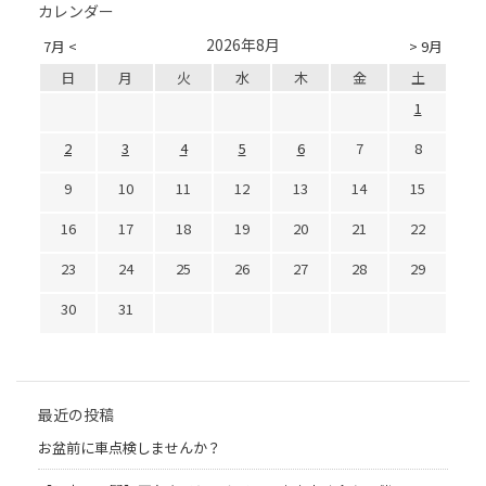
カレンダー
2026年8月
7月 <
> 9月
日
月
火
水
木
金
土
1
2
3
4
5
6
7
8
9
10
11
12
13
14
15
16
17
18
19
20
21
22
23
24
25
26
27
28
29
30
31
最近の投稿
お盆前に車点検しませんか？