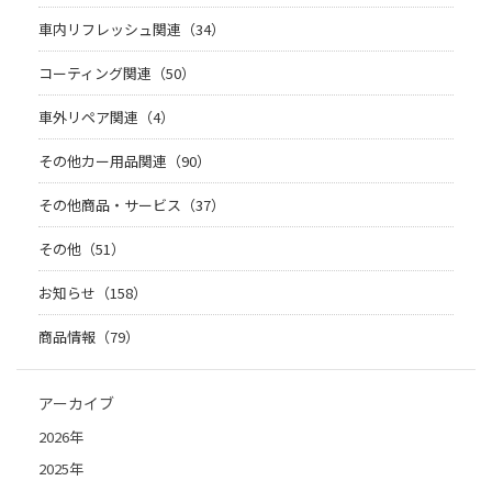
車内リフレッシュ関連（34）
コーティング関連（50）
車外リペア関連（4）
その他カー用品関連（90）
その他商品・サービス（37）
その他（51）
お知らせ（158）
商品情報（79）
アーカイブ
2026年
2025年