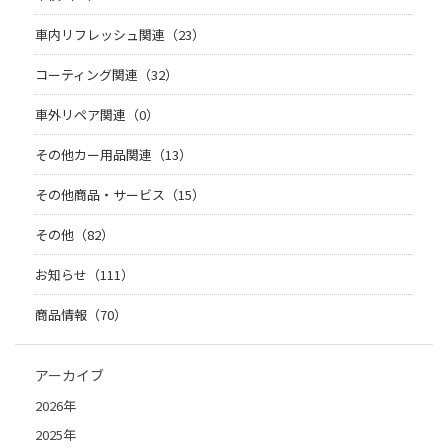
車内リフレッシュ関連（23）
コーティング関連（32）
車外リペア関連（0）
その他カー用品関連（13）
その他商品・サービス（15）
その他（82）
お知らせ（111）
商品情報（70）
アーカイブ
2026年
2025年