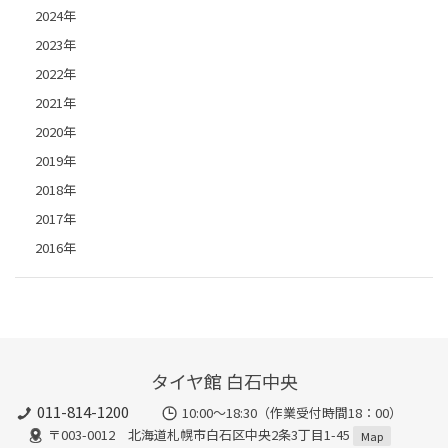
2024年
2023年
2022年
2021年
2020年
2019年
2018年
2017年
2016年
タイヤ館 白石中央
011-814-1200
10:00～18:30（作業受付時間18：00）
〒003-0012 北海道札幌市白石区中央2条3丁目1-45
Map