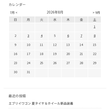
カレンダー
2026年8月
7月 <
> 9月
日
月
火
水
木
金
土
1
2
3
4
5
6
7
8
9
10
11
12
13
14
15
16
17
18
19
20
21
22
23
24
25
26
27
28
29
30
31
最近の投稿
エブリイワゴン 夏タイヤ＆ホイール新品装着