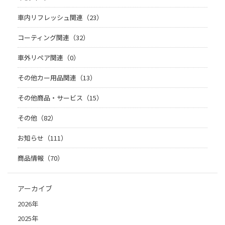
車内リフレッシュ関連（23）
コーティング関連（32）
車外リペア関連（0）
その他カー用品関連（13）
その他商品・サービス（15）
その他（82）
お知らせ（111）
商品情報（70）
アーカイブ
2026年
2025年