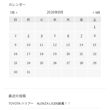
カレンダー
2026年8月
7月 <
> 9月
日
月
火
水
木
金
土
1
2
3
4
5
6
7
8
9
10
11
12
13
14
15
16
17
18
19
20
21
22
23
24
25
26
27
28
29
30
31
最近の投稿
TOYOTA ハリアー ALENZA LX200装着！！