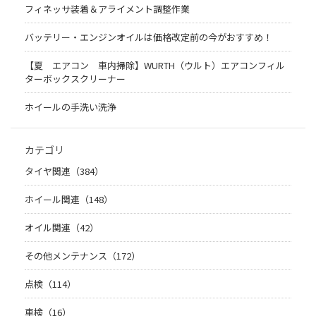
フィネッサ装着＆アライメント調整作業
バッテリー・エンジンオイルは価格改定前の今がおすすめ！
【夏 エアコン 車内掃除】WURTH（ウルト）エアコンフィル
ターボックスクリーナー
ホイールの手洗い洗浄
カテゴリ
タイヤ関連（384）
ホイール関連（148）
オイル関連（42）
その他メンテナンス（172）
点検（114）
車検（16）