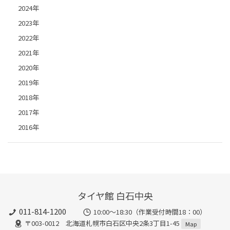
2024年
2023年
2022年
2021年
2020年
2019年
2018年
2017年
2016年
タイヤ館 白石中央
011-814-1200
10:00～18:30（作業受付時間18：00）
〒003-0012 北海道札幌市白石区中央2条3丁目1-45
Map