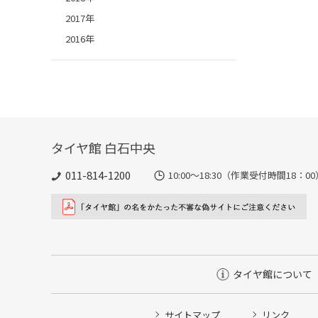
2017年
2016年
タイヤ館 白石中央
011-814-1200
10:00～18:30（作業受付時間18：00
タイヤ館について
サイトマップ
リンク