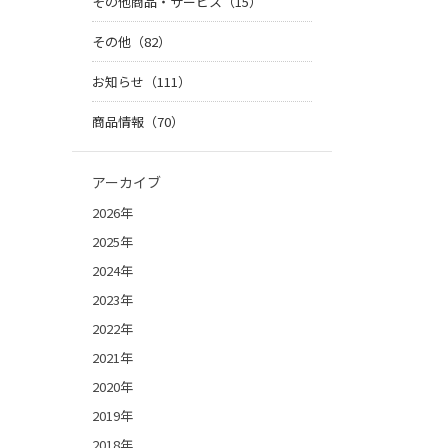
その他商品・サービス（15）
その他（82）
お知らせ（111）
商品情報（70）
アーカイブ
2026年
2025年
2024年
2023年
2022年
2021年
2020年
2019年
2018年