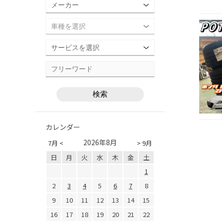
カレンダー
2026年8月
7月 <
> 9月
日
月
火
水
木
金
土
1
2
3
4
5
6
7
8
9
10
11
12
13
14
15
16
17
18
19
20
21
22