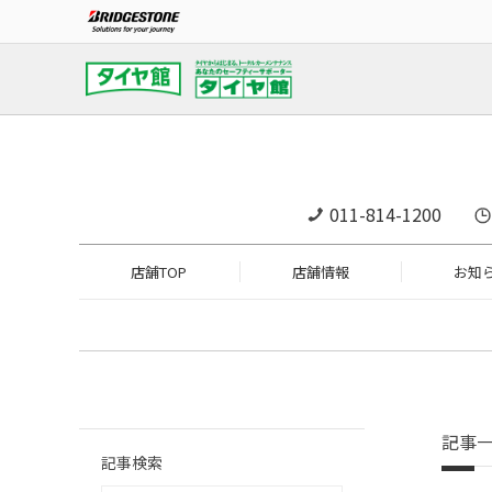
011-814-1200
店舗TOP
店舗情報
お知
記事
記事検索