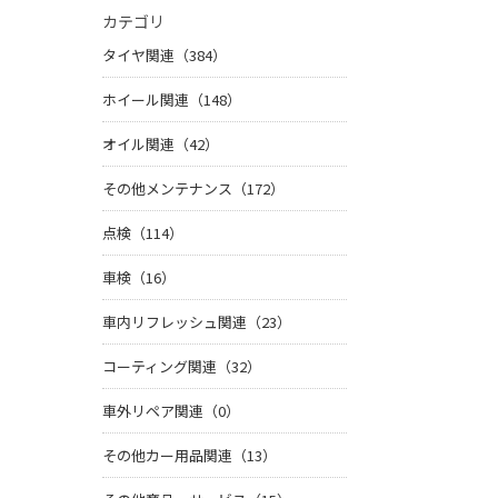
カテゴリ
タイヤ関連（384）
ホイール関連（148）
オイル関連（42）
その他メンテナンス（172）
点検（114）
車検（16）
車内リフレッシュ関連（23）
コーティング関連（32）
車外リペア関連（0）
その他カー用品関連（13）