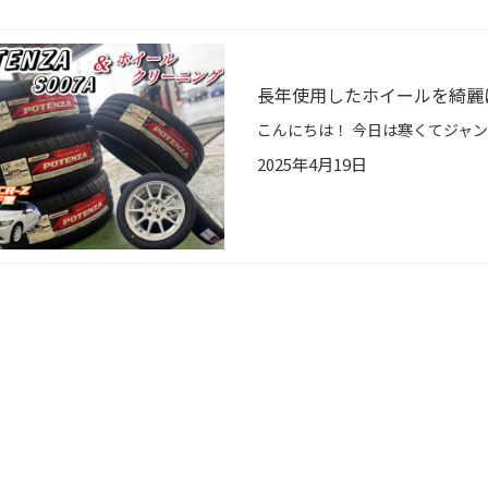
長年使用したホイールを綺麗に
2025年4月19日