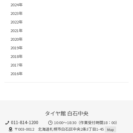
2024年
2023年
2022年
2021年
2020年
2019年
2018年
2017年
2016年
タイヤ館 白石中央
011-814-1200
10:00～18:30（作業受付時間18：00）
〒003-0012 北海道札幌市白石区中央2条3丁目1-45
Map