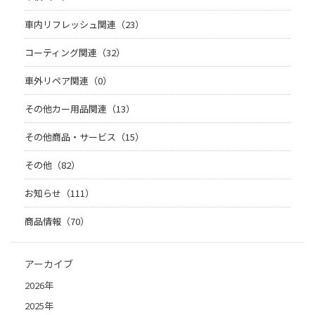
車内リフレッシュ関連（23）
コーティング関連（32）
車外リペア関連（0）
その他カー用品関連（13）
その他商品・サービス（15）
その他（82）
お知らせ（111）
商品情報（70）
アーカイブ
2026年
2025年