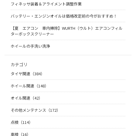
フィネッサ装着＆アライメント調整作業
バッテリー・エンジンオイルは価格改定前の今がおすすめ！
【夏 エアコン 車内掃除】WURTH（ウルト）エアコンフィル
ターボックスクリーナー
ホイールの手洗い洗浄
カテゴリ
タイヤ関連（384）
ホイール関連（148）
オイル関連（42）
その他メンテナンス（172）
点検（114）
車検（16）