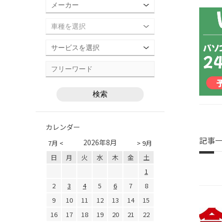
カレンダー
記事
2026年8月
7月 <
> 9月
日
月
火
水
木
金
土
1
2
3
4
5
6
7
8
9
10
11
12
13
14
15
16
17
18
19
20
21
22