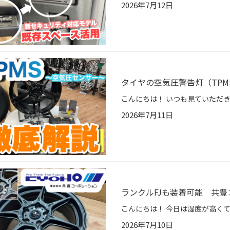
2026年7月12日
タイヤの空気圧警告灯（TP
2026年7月11日
ランクルFJも装着可能 共豊コ
2026年7月10日