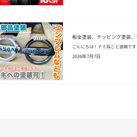
板金塗装、チッピング塗装、
2026年7月7日