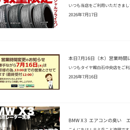
2026年7月17日
本日7月16日（木）営業時間
2026年7月16日
BMW X３ エアコンの臭い