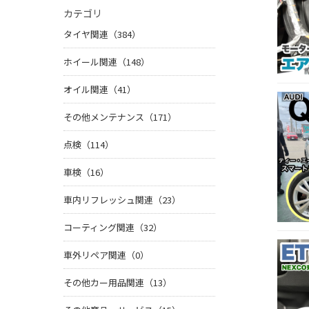
カテゴリ
タイヤ関連（384）
ホイール関連（148）
オイル関連（41）
その他メンテナンス（171）
点検（114）
車検（16）
車内リフレッシュ関連（23）
コーティング関連（32）
車外リペア関連（0）
その他カー用品関連（13）