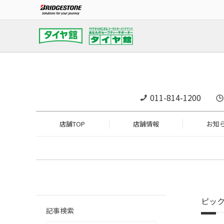
011-814-1200
店舗TOP
店舗情報
お知
ピッ
記事検索