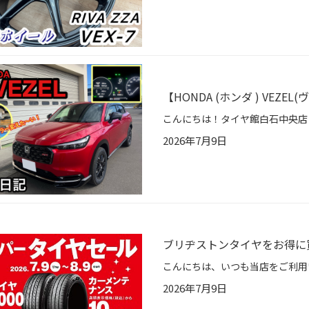
【HONDA (ホンダ ) VEZ
2026年7月9日
ブリヂストンタイヤをお得に
2026年7月9日