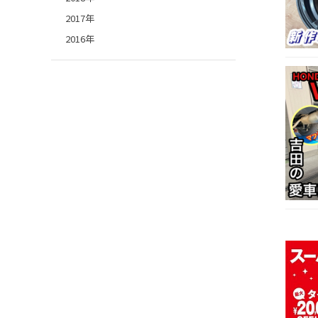
2017年
2016年