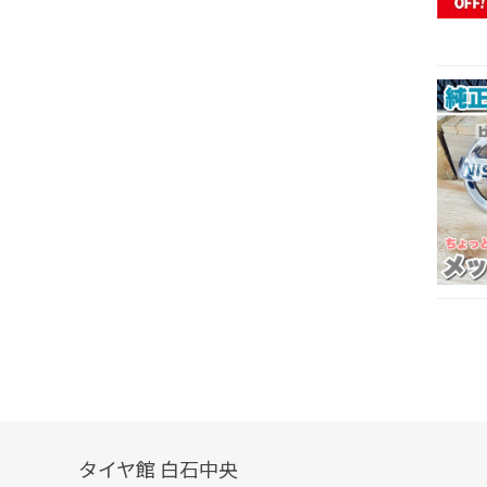
タイヤ館 白石中央