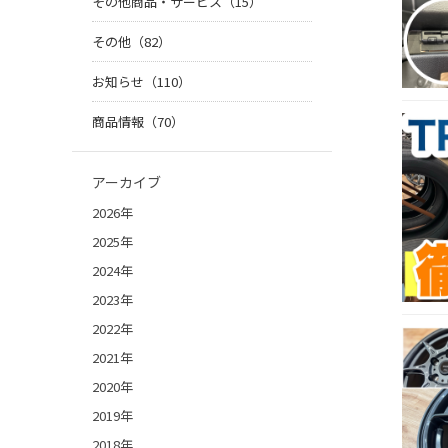
その他商品・サービス（15）
その他（82）
お知らせ（110）
商品情報（70）
アーカイブ
2026年
2025年
2024年
2023年
2022年
2021年
2020年
2019年
2018年