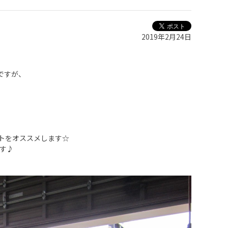
2019年2月24日
ですが、
トをオススメします☆
す♪