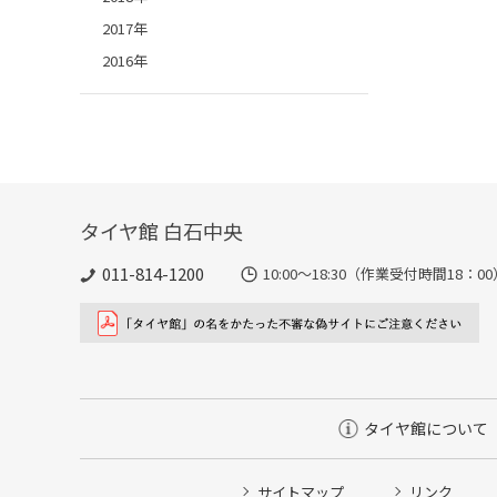
2017年
2016年
タイヤ館 白石中央
011-814-1200
10:00～18:30（作業受付時間18：00
タイヤ館について
サイトマップ
リンク