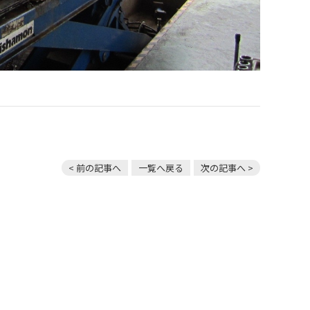
< 前の記事へ
一覧へ戻る
次の記事へ >