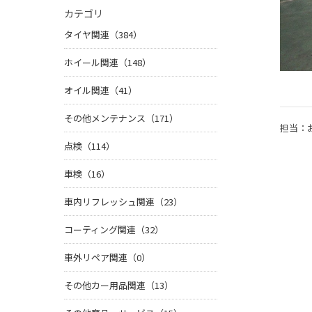
カテゴリ
タイヤ関連（384）
ホイール関連（148）
オイル関連（41）
その他メンテナンス（171）
担当：
点検（114）
車検（16）
車内リフレッシュ関連（23）
コーティング関連（32）
車外リペア関連（0）
その他カー用品関連（13）