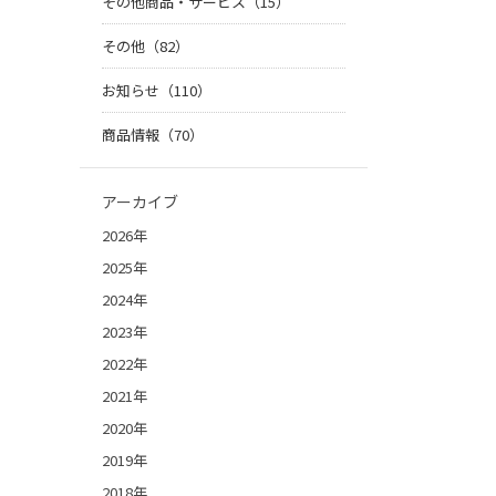
その他商品・サービス（15）
その他（82）
お知らせ（110）
商品情報（70）
アーカイブ
2026年
2025年
2024年
2023年
2022年
2021年
2020年
2019年
2018年