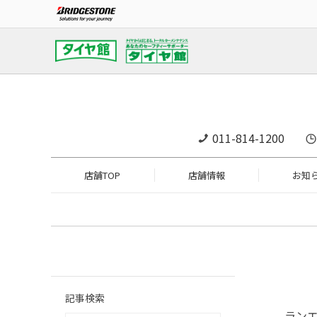
011-814-1200
店舗TOP
店舗情報
お知
記事検索
ラン