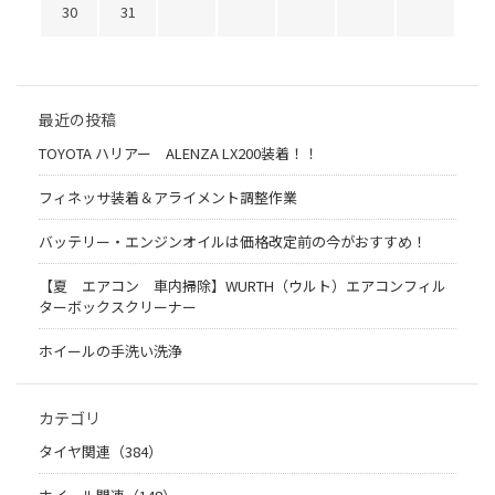
30
31
最近の投稿
TOYOTA ハリアー ALENZA LX200装着！！
フィネッサ装着＆アライメント調整作業
バッテリー・エンジンオイルは価格改定前の今がおすすめ！
【夏 エアコン 車内掃除】WURTH（ウルト）エアコンフィル
ターボックスクリーナー
ホイールの手洗い洗浄
カテゴリ
タイヤ関連（384）