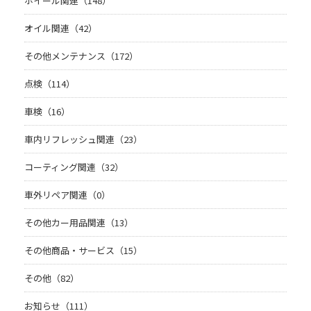
ホイール関連（148）
オイル関連（42）
その他メンテナンス（172）
点検（114）
車検（16）
車内リフレッシュ関連（23）
コーティング関連（32）
車外リペア関連（0）
その他カー用品関連（13）
その他商品・サービス（15）
その他（82）
お知らせ（111）