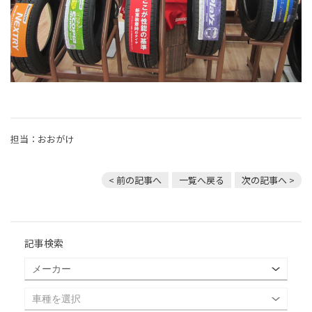
担当：おおがけ
< 前の記事へ
一覧へ戻る
次の記事へ >
記事検索