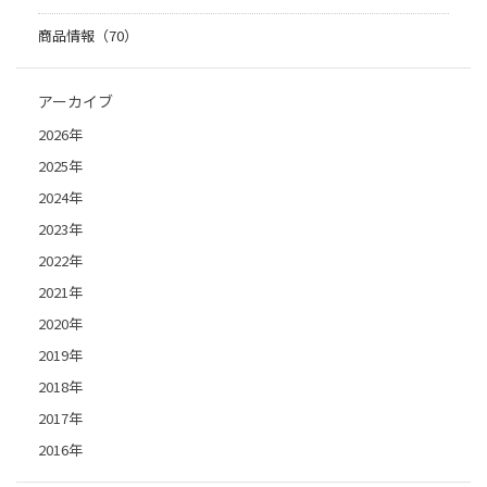
商品情報（70）
アーカイブ
2026年
2025年
2024年
2023年
2022年
2021年
2020年
2019年
2018年
2017年
2016年