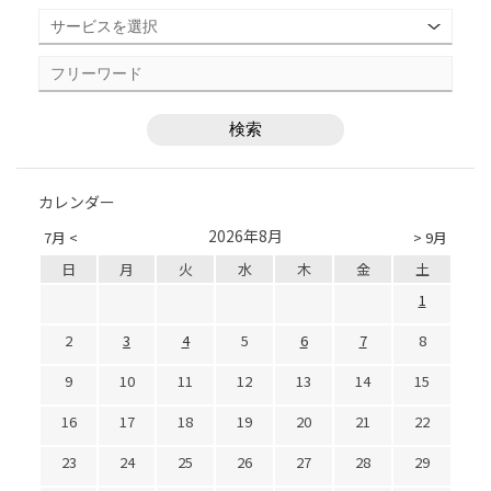
カレンダー
2026年8月
7月 <
> 9月
日
月
火
水
木
金
土
1
2
3
4
5
6
7
8
9
10
11
12
13
14
15
16
17
18
19
20
21
22
23
24
25
26
27
28
29