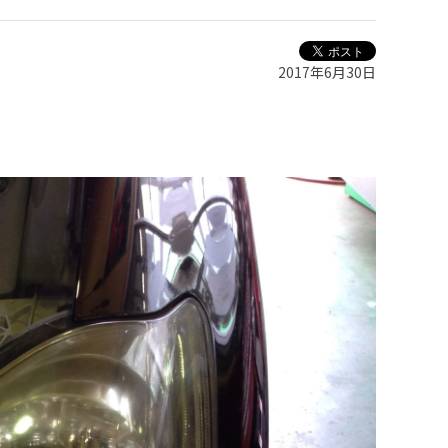
2017年6月30日