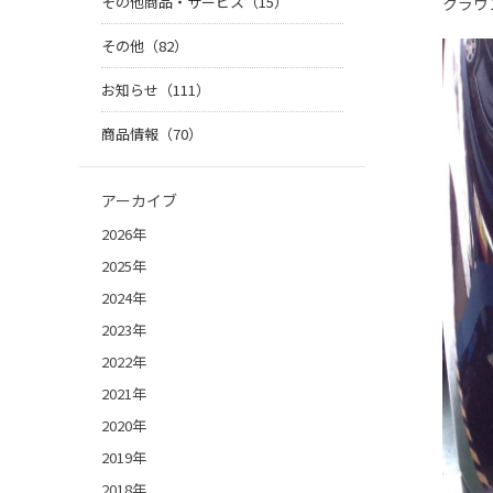
その他商品・サービス（15）
クラウ
その他（82）
お知らせ（111）
商品情報（70）
アーカイブ
2026年
2025年
2024年
2023年
2022年
2021年
2020年
2019年
2018年