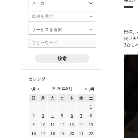
皆様、
良い天
3女も
カレンダー
2026年8月
7月 <
> 9月
日
月
火
水
木
金
土
1
2
3
4
5
6
7
8
9
10
11
12
13
14
15
16
17
18
19
20
21
22