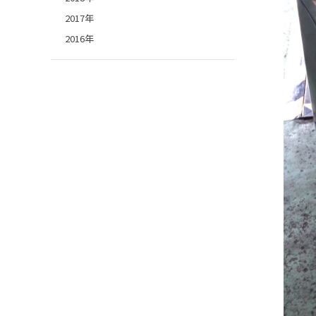
2017年
2016年