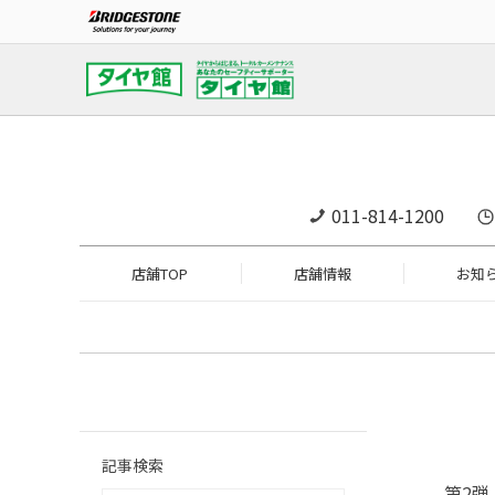
011-814-1200
店舗TOP
店舗情報
お知
記事検索
第2弾