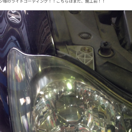
ン様のライトコーティング！！こちらはまだ、施工前！！