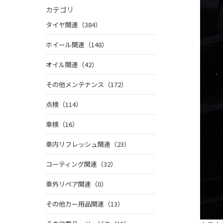
カテゴリ
タイヤ関連（384）
ホイール関連（148）
オイル関連（42）
その他メンテナンス（172）
点検（114）
車検（16）
車内リフレッシュ関連（23）
コーティング関連（32）
車外リペア関連（0）
その他カー用品関連（13）