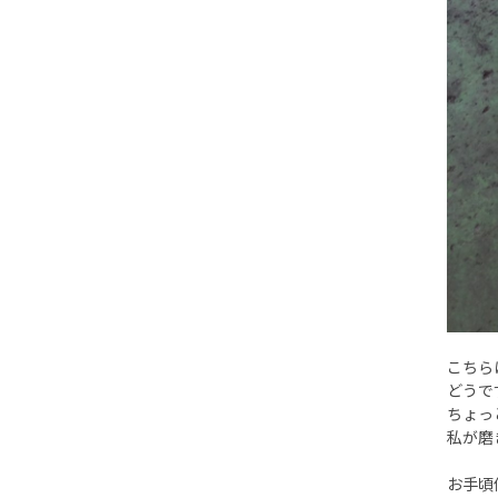
こちら
どうで
ちょっ
私が磨
お手頃