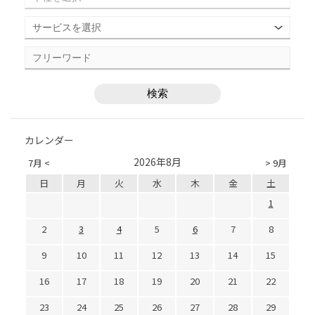
カレンダー
2026年8月
7月 <
> 9月
日
月
火
水
木
金
土
1
2
3
4
5
6
7
8
9
10
11
12
13
14
15
16
17
18
19
20
21
22
23
24
25
26
27
28
29