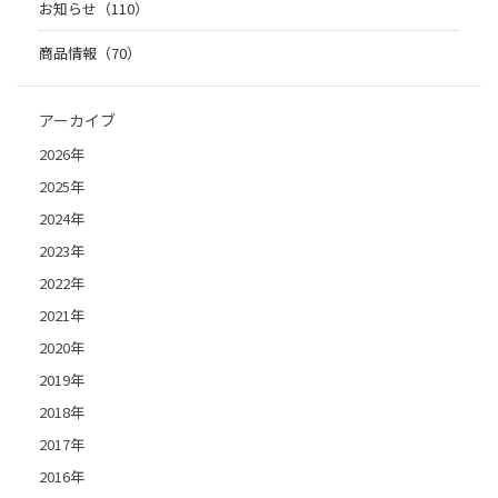
お知らせ（110）
商品情報（70）
アーカイブ
2026年
2025年
2024年
2023年
2022年
2021年
2020年
2019年
2018年
2017年
2016年