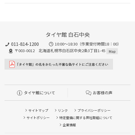
タイヤ館 白石中央
011-814-1200
10:00～18:30（作業受付時間18：00）
〒003-0012 北海道札幌市白石区中央2条3丁目1-45
Map
タイヤ館について
お客様の声
サイトマップ
リンク
プライバシーポリシー
サイトポリシー
特定整備に関する弊社取組について
企業情報