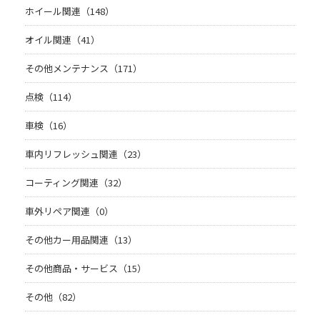
ホイール関連（148）
オイル関連（41）
その他メンテナンス（171）
点検（114）
車検（16）
車内リフレッシュ関連（23）
コーティング関連（32）
車外リペア関連（0）
その他カー用品関連（13）
その他商品・サービス（15）
その他（82）