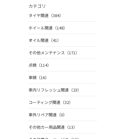
カテゴリ
タイヤ関連（384）
ホイール関連（148）
オイル関連（41）
その他メンテナンス（171）
点検（114）
車検（16）
車内リフレッシュ関連（23）
コーティング関連（32）
車外リペア関連（0）
その他カー用品関連（13）