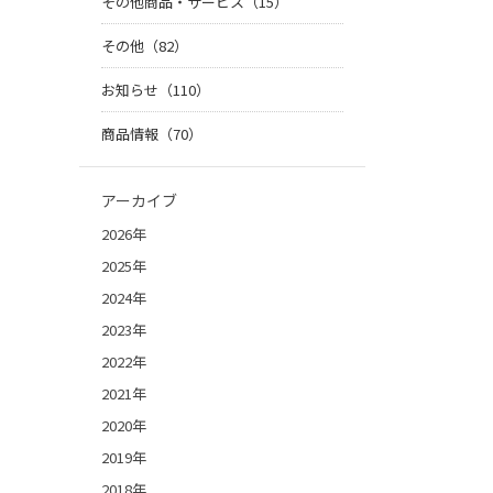
その他商品・サービス（15）
その他（82）
お知らせ（110）
商品情報（70）
アーカイブ
2026年
2025年
2024年
2023年
2022年
2021年
2020年
2019年
2018年