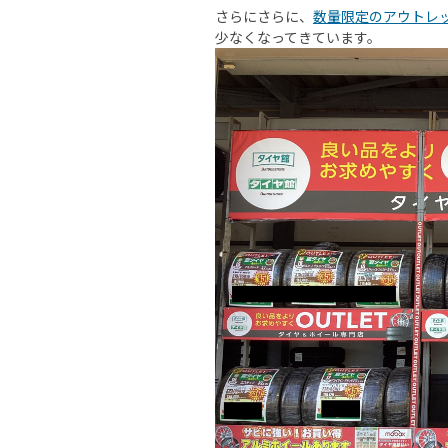
さらにさらに、
数量限定のアウトレ
少なくなってきています。