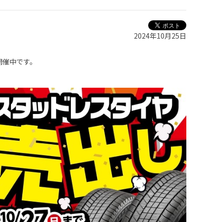
2024年10月25日
開催中です。