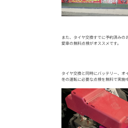
また、タイヤ交換すでに予約済みの
愛車の無料点検がオススメです。
タイヤ交換と同時にバッテリー、オ
冬の運転に必要な点検を無料で実施