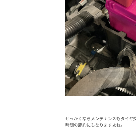
せっかくならメンテナンスもタイヤ
時間の節約にもなりますよね。