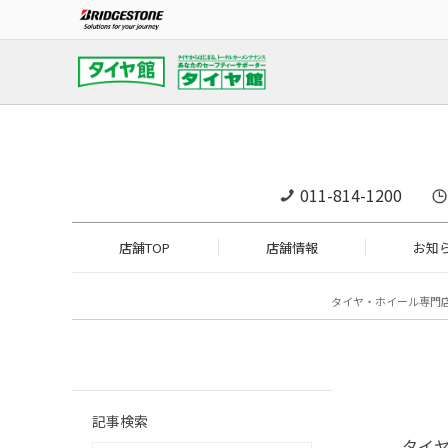
011-814-1200
店舗TOP
店舗情報
お知
タイヤ・ホイール専門
記事検索
タイ