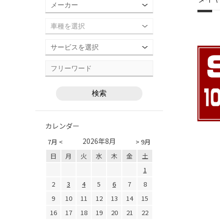
カレンダー
2026年8月
7月 <
> 9月
日
月
火
水
木
金
土
1
2
3
4
5
6
7
8
9
10
11
12
13
14
15
16
17
18
19
20
21
22