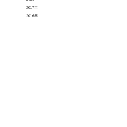
2017年
2016年