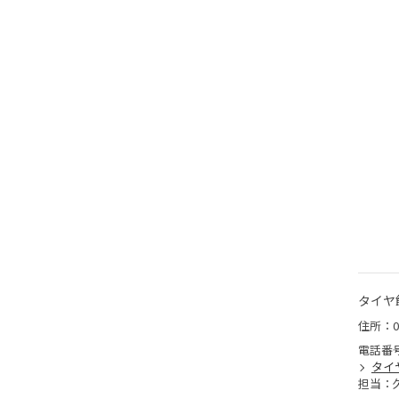
タイヤ
住所：0
電話番
タイ
担当：