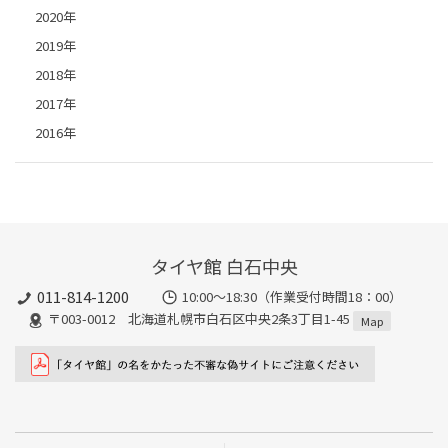
2020年
2019年
2018年
2017年
2016年
タイヤ館 白石中央
011-814-1200
10:00～18:30（作業受付時間18：00）
〒003-0012 北海道札幌市白石区中央2条3丁目1-45
Map