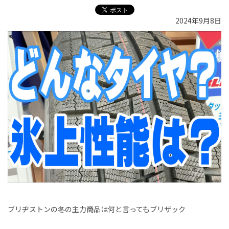
2024年9月8日
ブリヂストンの冬の主力商品は何と言ってもブリザック