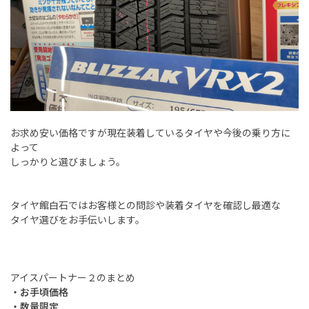
お求め安い価格ですが現在装着しているタイヤや今後の乗り方に
よって
しっかりと選びましょう。
タイヤ館白石ではお客様との問診や装着タイヤを確認し最適な
タイヤ選びをお手伝いします。
アイスパートナー２のまとめ
・お手頃価格
・数量限定