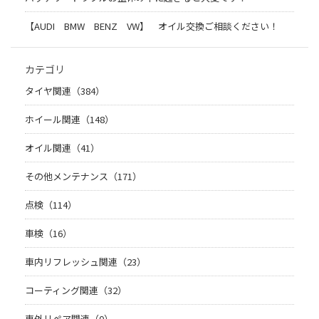
【AUDI BMW BENZ VW】 オイル交換ご相談ください！
カテゴリ
タイヤ関連（384）
ホイール関連（148）
オイル関連（41）
その他メンテナンス（171）
点検（114）
車検（16）
車内リフレッシュ関連（23）
コーティング関連（32）
車外リペア関連（0）