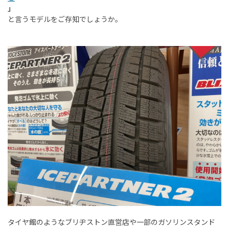
」
と言うモデルをご存知でしょうか。
タイヤ館のようなブリヂストン直営店や一部のガソリンスタンド