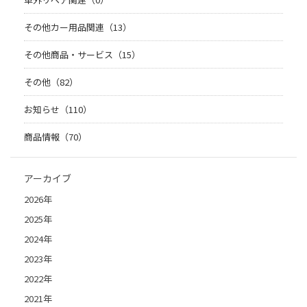
その他カー用品関連（13）
その他商品・サービス（15）
その他（82）
お知らせ（110）
商品情報（70）
アーカイブ
2026年
2025年
2024年
2023年
2022年
2021年