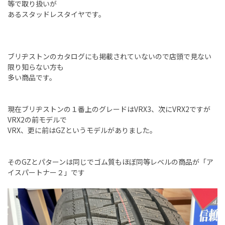
等で取り扱いが
あるスタッドレスタイヤです。
ブリヂストンのカタログにも掲載されていないので店頭で見ない
限り知らない方も
多い商品です。
現在ブリヂストンの１番上のグレードはVRX3、次にVRX2ですが
VRX2の前モデルで
VRX、更に前はGZというモデルがありました。
そのGZとパターンは同じでゴム質もほぼ同等レベルの商品が「ア
イスパートナー２」です