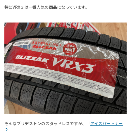
特にVRX３は一番人気の商品になっています。
そんなブリヂストンのスタッドレスですが、「
アイスパートナー
２