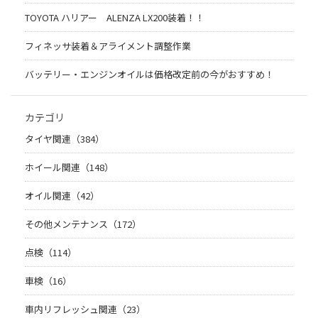
TOYOTA ハリアー ALENZA LX200装着！！
フィネッサ装着＆アライメント調整作業
バッテリー・エンジンオイルは価格改定前の今がおすすめ！
カテゴリ
タイヤ関連（384）
ホイール関連（148）
オイル関連（42）
その他メンテナンス（172）
点検（114）
車検（16）
車内リフレッシュ関連（23）