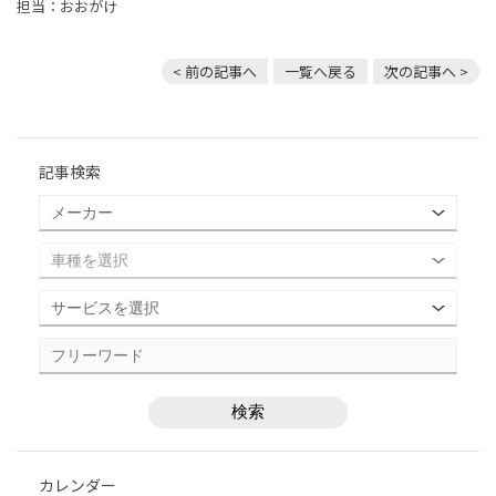
担当：おおがけ
< 前の記事へ
一覧へ戻る
次の記事へ >
記事検索
カレンダー