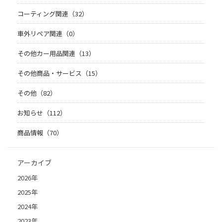
コーティング関連（32）
車外リペア関連（0）
その他カー用品関連（13）
その他商品・サービス（15）
その他（82）
お知らせ（112）
商品情報（70）
アーカイブ
2026年
2025年
2024年
2023年