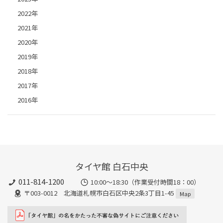
2022年
2021年
2020年
2019年
2018年
2017年
2016年
タイヤ館 白石中央
011-814-1200
10:00～18:30（作業受付時間18：00）
〒003-0012 北海道札幌市白石区中央2条3丁目1-45
Map