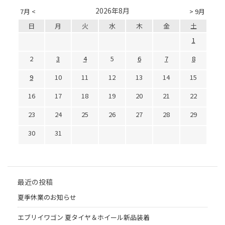
2026年8月
7月 <
> 9月
日
月
火
水
木
金
土
1
2
3
4
5
6
7
8
9
10
11
12
13
14
15
16
17
18
19
20
21
22
23
24
25
26
27
28
29
30
31
最近の投稿
夏季休業のお知らせ
エブリイワゴン 夏タイヤ＆ホイール新品装着