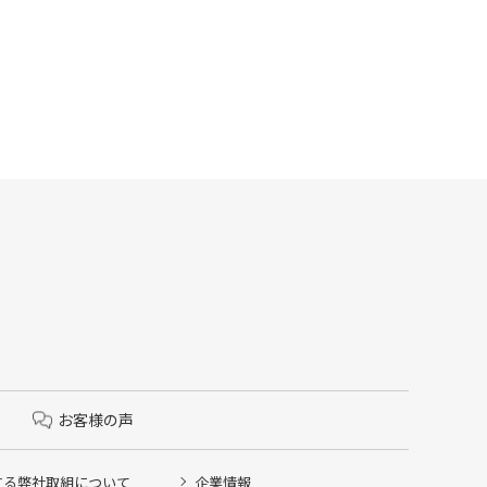
お客様の声
する弊社取組について
企業情報