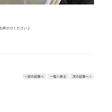
お声がけください♪
< 前の記事へ
一覧へ戻る
次の記事へ >