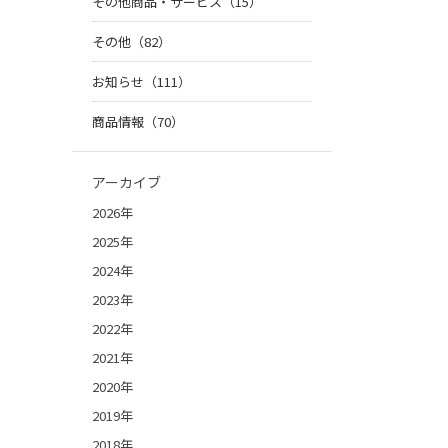
その他商品・サービス（15）
その他（82）
お知らせ（111）
商品情報（70）
アーカイブ
2026年
2025年
2024年
2023年
2022年
2021年
2020年
2019年
2018年