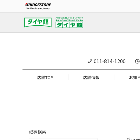
011-814-1200
店舗TOP
店舗情報
お知
記事検索
バッ