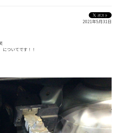
2021年5月31日
笑
」についてです！！