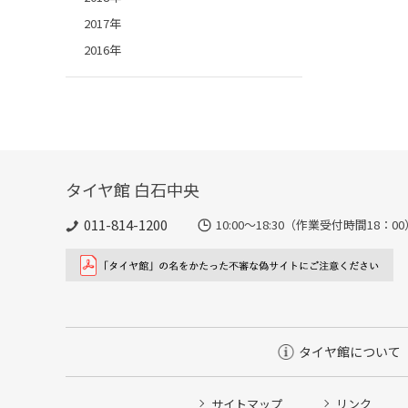
2017年
2016年
タイヤ館 白石中央
011-814-1200
10:00～18:30（作業受付時間18：00
タイヤ館について
サイトマップ
リンク