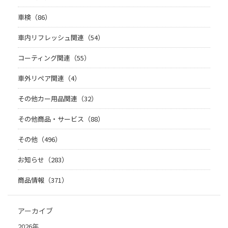
車検（86）
車内リフレッシュ関連（54）
コーティング関連（55）
車外リペア関連（4）
その他カー用品関連（32）
その他商品・サービス（88）
その他（496）
お知らせ（283）
商品情報（371）
アーカイブ
2026年