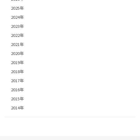
2025年
2024年
2023年
2022年
2021年
2020年
2019年
2018年
2017年
2016年
2015年
2014年