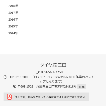
2018年
2017年
2016年
2015年
2014年
タイヤ館 三田
079-563-7250
10:30～19:00 （13：30～14：30お昼休み※PIT作業のみスト
ップとなります）
〒669-1528 兵庫県三田市駅前町23番18号
Map