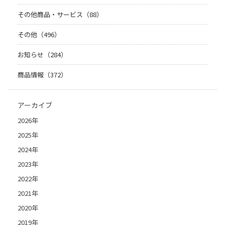
その他商品・サービス（88）
その他（496）
お知らせ（284）
商品情報（372）
アーカイブ
2026年
2025年
2024年
2023年
2022年
2021年
2020年
2019年