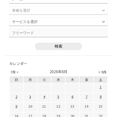
カレンダー
2026年8月
7月 <
> 9月
日
月
火
水
木
金
土
1
2
3
4
5
6
7
8
9
10
11
12
13
14
15
16
17
18
19
20
21
22