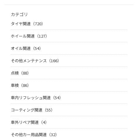
カテゴリ
タイヤ関連（720）
ホイール関連（127）
オイル関連（54）
その他メンテナンス（166）
点検（88）
車検（86）
車内リフレッシュ関連（54）
コーティング関連（55）
車外リペア関連（4）
その他カー用品関連（32）