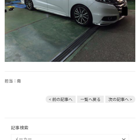
担当：南
< 前の記事へ
一覧へ戻る
次の記事へ >
記事検索