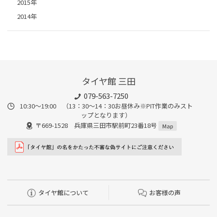
2015年
2014年
タイヤ館 三田
079-563-7250
10:30～19:00 （13：30～14：30お昼休み※PIT作業のみスト
ップとなります）
〒669-1528 兵庫県三田市駅前町23番18号
Map
タイヤ館について
お客様の声