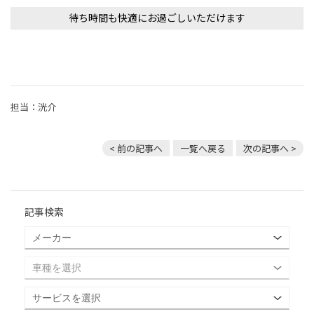
待ち時間も快適にお過ごしいただけます
担当：洸介
< 前の記事へ
一覧へ戻る
次の記事へ >
記事検索