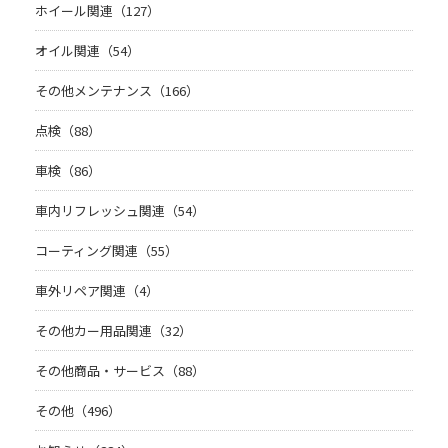
ホイール関連（127）
オイル関連（54）
その他メンテナンス（166）
点検（88）
車検（86）
車内リフレッシュ関連（54）
コーティング関連（55）
車外リペア関連（4）
その他カー用品関連（32）
その他商品・サービス（88）
その他（496）