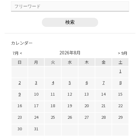
カレンダー
2026年8月
7月 <
> 9月
日
月
火
水
木
金
土
1
2
3
4
5
6
7
8
9
10
11
12
13
14
15
16
17
18
19
20
21
22
23
24
25
26
27
28
29
30
31