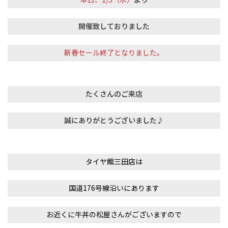
開催致しておりました
新春セール終了となりました。
たくさんのご来店
誠にありがとうございました♪
タイヤ館三田店は
国道176号線沿いにあります
お近くに牛丼の松屋さんがございますので