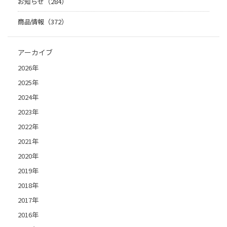
お知らせ（284）
商品情報（372）
アーカイブ
2026年
2025年
2024年
2023年
2022年
2021年
2020年
2019年
2018年
2017年
2016年