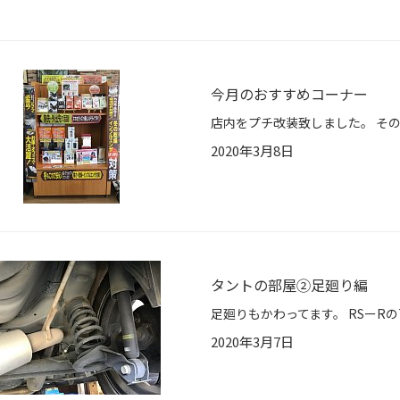
今月のおすすめコーナー
2020年3月8日
タントの部屋②足廻り編
2020年3月7日