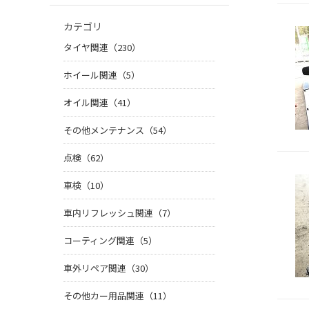
カテゴリ
タイヤ関連（230）
ホイール関連（5）
オイル関連（41）
その他メンテナンス（54）
点検（62）
車検（10）
車内リフレッシュ関連（7）
コーティング関連（5）
車外リペア関連（30）
その他カー用品関連（11）