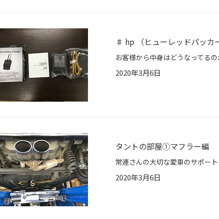
♯ hp （ヒューレッドパッカ
2020年3月6日
タントの部屋①マフラー編
2020年3月6日