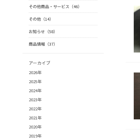
その他商品・サービス（46）
その他（14）
お知らせ（58）
商品情報（37）
アーカイブ
2026年
2025年
2024年
2023年
2022年
2021年
2020年
2019年