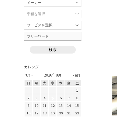
カレンダー
2026年8月
7月 <
> 9月
日
月
火
水
木
金
土
1
2
3
4
5
6
7
8
9
10
11
12
13
14
15
16
17
18
19
20
21
22