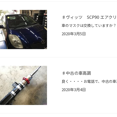
♯ヴィッツ SCP90 エアク
2020年3月5日
♯中古の車高調
2020年3月4日