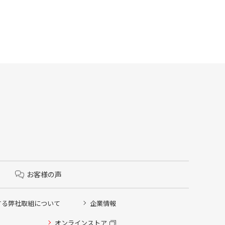
お客様の声
する弊社取組について
企業情報
オンラインストア