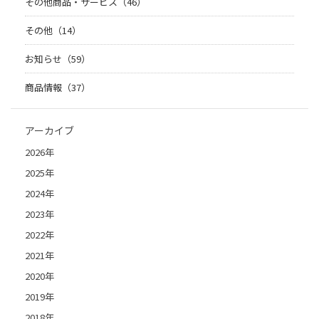
その他商品・サービス（46）
その他（14）
お知らせ（59）
商品情報（37）
アーカイブ
2026年
2025年
2024年
2023年
2022年
2021年
2020年
2019年
2018年