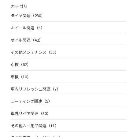
カテゴリ
タイヤ関連（230）
ホイール関連（5）
オイル関連（42）
その他メンテナンス（55）
点検（62）
車検（10）
車内リフレッシュ関連（7）
コーティング関連（5）
車外リペア関連（30）
その他カー用品関連（11）