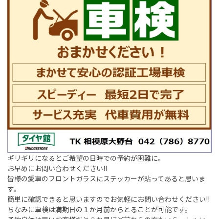
ギリギリになるとご希望の日時での予約が困難に。
お早めにお問い合わせください!!
皆様の愛車のフロントガラスにステッカーが貼ってあると思いま
す。
簡単に確認できると思いますのでお気軽にお問い合わせください!!
ちなみに車検は満期日の１か月前からとることが可能です。