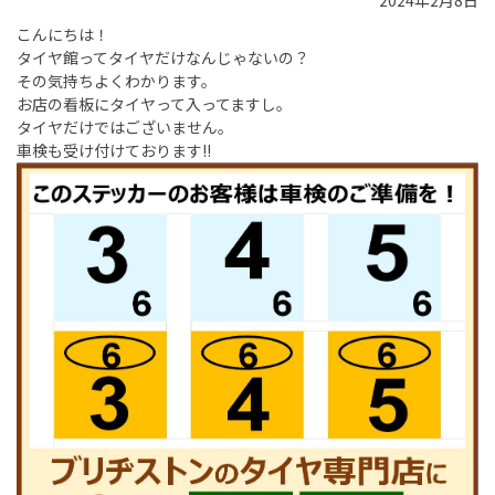
2024年2月8日
こんにちは！
タイヤ館ってタイヤだけなんじゃないの？
その気持ちよくわかります。
お店の看板にタイヤって入ってますし。
タイヤだけではございません。
車検も受け付けております!!