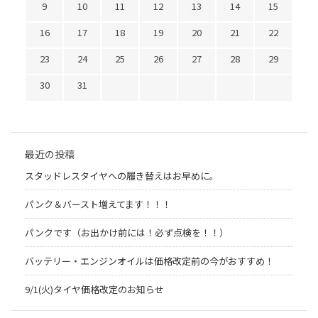
9
10
11
12
13
14
15
16
17
18
19
20
21
22
23
24
25
26
27
28
29
30
31
最近の投稿
スタッドレスタイヤへの履き替えはお早めに。
パンク＆バースト増えてます！！！
パンクです（お出かけ前には！必ず点検を！！）
バッテリー・エンジンオイルは価格改定前の今がおすすめ！
9/1(火)タイヤ価格改定のお知らせ