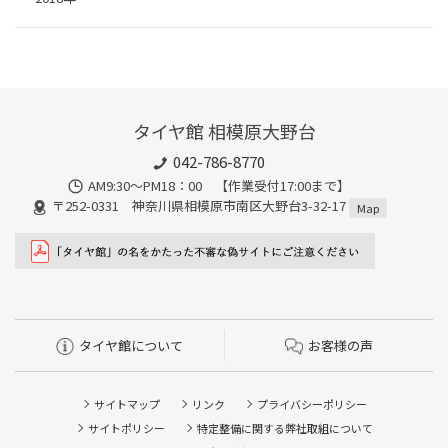
タイヤ館 相模原大野台
042-786-8770
AM9:30～PM18：00 【作業受付17:00まで】
〒252-0331 神奈川県相模原市南区大野台3-32-17
Map
タイヤ館について
お客様の声
サイトマップ
リンク
プライバシーポリシー
サイトポリシー
特定整備に関する弊社取組について