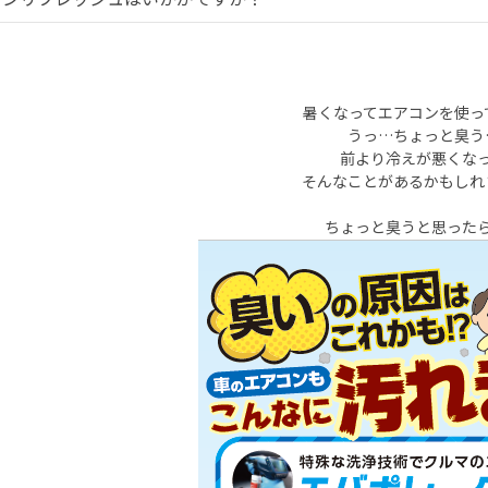
暑くなってエアコンを使っ
うっ…ちょっと臭う
前より冷えが悪くな
そんなことがあるかもしれ
ちょっと臭うと思った