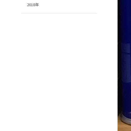
2018年