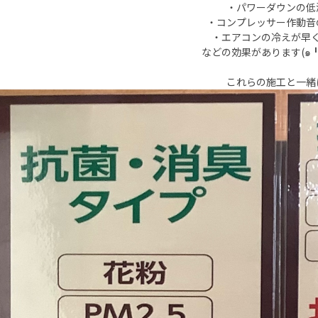
・パワーダウンの低
・コンプレッサー作動音
・エアコンの冷えが早
などの効果があります(๑╹ω
これらの施工と一緒