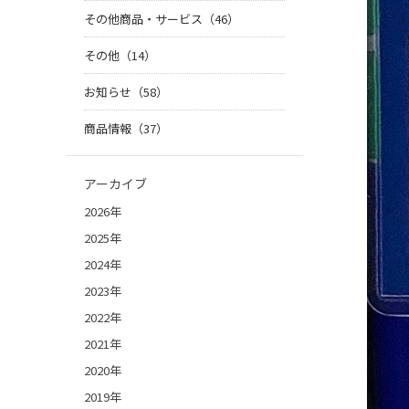
その他商品・サービス（46）
その他（14）
お知らせ（58）
商品情報（37）
アーカイブ
2026年
2025年
2024年
2023年
2022年
2021年
2020年
2019年