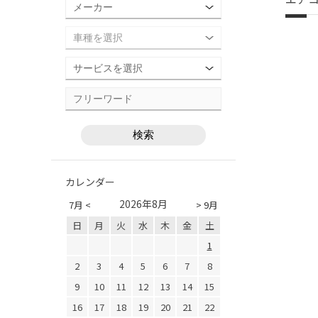
カレンダー
2026年8月
7月 <
> 9月
日
月
火
水
木
金
土
1
2
3
4
5
6
7
8
9
10
11
12
13
14
15
16
17
18
19
20
21
22