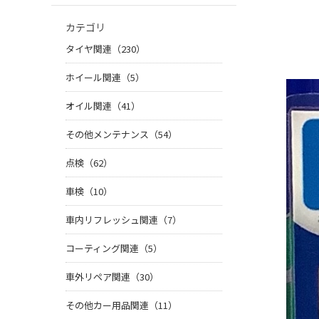
カテゴリ
タイヤ関連（230）
ホイール関連（5）
オイル関連（41）
その他メンテナンス（54）
点検（62）
車検（10）
車内リフレッシュ関連（7）
コーティング関連（5）
車外リペア関連（30）
その他カー用品関連（11）