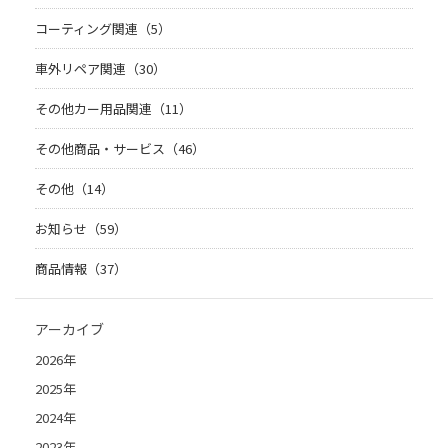
コーティング関連（5）
車外リペア関連（30）
その他カー用品関連（11）
その他商品・サービス（46）
その他（14）
お知らせ（59）
商品情報（37）
アーカイブ
2026年
2025年
2024年
2023年