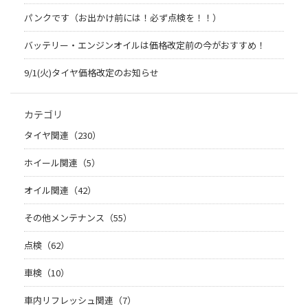
パンクです（お出かけ前には！必ず点検を！！）
バッテリー・エンジンオイルは価格改定前の今がおすすめ！
9/1(火)タイヤ価格改定のお知らせ
カテゴリ
タイヤ関連（230）
ホイール関連（5）
オイル関連（42）
その他メンテナンス（55）
点検（62）
車検（10）
車内リフレッシュ関連（7）