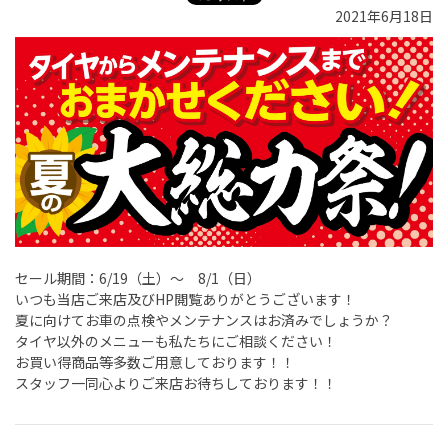
2021年6月18日
セール期間：6/19（土）～ 8/1（日）
いつも当店ご来店及びHP閲覧ありがとうございます！
夏に向けてお車の点検やメンテナンスはお済みでしょうか？
タイヤ以外のメニューも私たちにご相談ください！
お買い得商品等多数ご用意しております！！
スタッフ一同心よりご来店お待ちしております！！