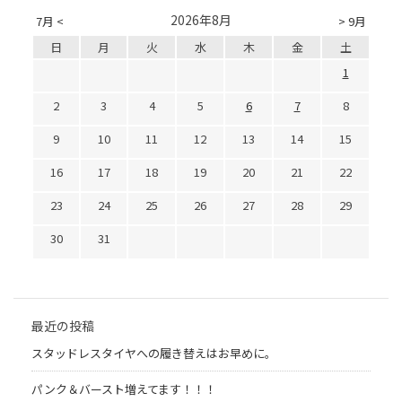
2026年8月
7月 <
> 9月
日
月
火
水
木
金
土
1
2
3
4
5
6
7
8
9
10
11
12
13
14
15
16
17
18
19
20
21
22
23
24
25
26
27
28
29
30
31
最近の投稿
スタッドレスタイヤへの履き替えはお早めに。
パンク＆バースト増えてます！！！