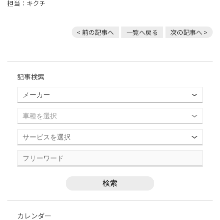
担当：キクチ
< 前の記事へ
一覧へ戻る
次の記事へ >
記事検索
カレンダー