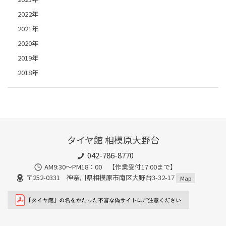
2022年
2021年
2020年
2019年
2018年
タイヤ館 相模原大野台
042-786-8770
AM9:30～PM18：00 【作業受付17:00まで】
〒252-0331 神奈川県相模原市南区大野台3-32-17
Map