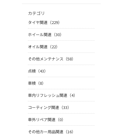
カテゴリ
タイヤ関連（229）
ホイール関連（30）
オイル関連（22）
その他メンテナンス（58）
点検（43）
車検（8）
車内リフレッシュ関連（4）
コーティング関連（33）
車外リペア関連（0）
その他カー用品関連（16）