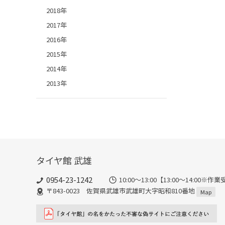
2018年
2017年
2016年
2015年
2014年
2013年
タイヤ館 武雄
0954-23-1242
10:00～13:00【13:00～14:
〒843-0023 佐賀県武雄市武雄町大字昭和810番地
Map