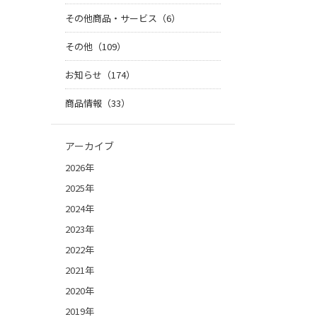
その他商品・サービス（6）
その他（109）
お知らせ（174）
商品情報（33）
アーカイブ
2026年
2025年
2024年
2023年
2022年
2021年
2020年
2019年