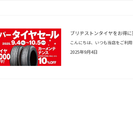
ブリヂストンタイヤをお得に
2025年9月4日