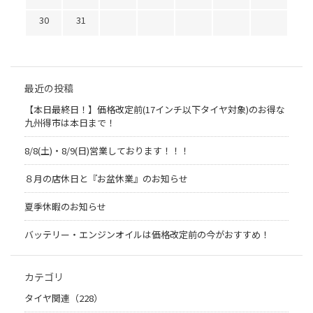
30
31
最近の投稿
【本日最終日！】価格改定前(17インチ以下タイヤ対象)のお得な
九州得市は本日まで！
8/8(土)・8/9(日)営業しております！！！
８月の店休日と『お盆休業』のお知らせ
夏季休暇のお知らせ
バッテリー・エンジンオイルは価格改定前の今がおすすめ！
カテゴリ
タイヤ関連（228）