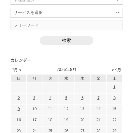
カレンダー
2026年8月
7月 <
> 9月
日
月
火
水
木
金
土
1
2
3
4
5
6
7
8
9
10
11
12
13
14
15
16
17
18
19
20
21
22
23
24
25
26
27
28
29