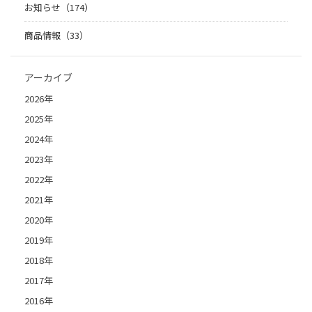
お知らせ（174）
商品情報（33）
アーカイブ
2026年
2025年
2024年
2023年
2022年
2021年
2020年
2019年
2018年
2017年
2016年