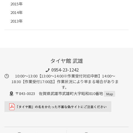
2015年
2014年
2013年
タイヤ館 武雄
0954-23-1242
10:00～13:00【13:00～14:00※作業受付対応中断】14:00～
18:30【作業受付17:00迄】作業状況により早まる場合がありま
す。
〒843-0023 佐賀県武雄市武雄町大字昭和810番地
Map