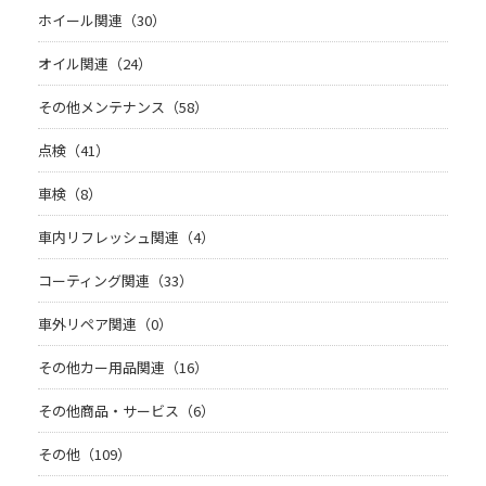
ホイール関連（30）
オイル関連（24）
その他メンテナンス（58）
点検（41）
車検（8）
車内リフレッシュ関連（4）
コーティング関連（33）
車外リペア関連（0）
その他カー用品関連（16）
その他商品・サービス（6）
その他（109）