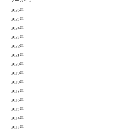
アーカイブ
2026年
2025年
2024年
2023年
2022年
2021年
2020年
2019年
2018年
2017年
2016年
2015年
2014年
2013年