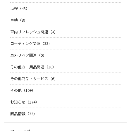
点検（43）
車検（8）
車内リフレッシュ関連（4）
コーティング関連（33）
車外リペア関連（0）
その他カー用品関連（16）
その他商品・サービス（6）
その他（109）
お知らせ（174）
商品情報（33）