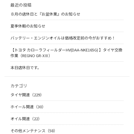
最近の投稿
８月の店休日と『お盆休業』のお知らせ
夏季休暇のお知らせ
バッテリー・エンジンオイルは価格改定前の今がおすすめ！
【トヨタ カローラフィールダーHV(DAA-NKE165G) 】タイヤ交換
作業（REGNO GR-XⅢ）
本日店休日です。
カテゴリ
タイヤ関連（229）
ホイール関連（30）
オイル関連（22）
その他メンテナンス（58）