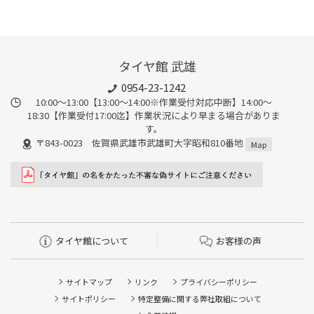
タイヤ館 武雄
0954-23-1242
10:00～13:00【13:00～14:00※作業受付対応中断】14:00～
18:30【作業受付17:00迄】作業状況により早まる場合がありま
す。
〒843-0023 佐賀県武雄市武雄町大字昭和810番地
Map
タイヤ館について
お客様の声
サイトマップ
リンク
プライバシーポリシー
サイトポリシー
特定整備に関する弊社取組について