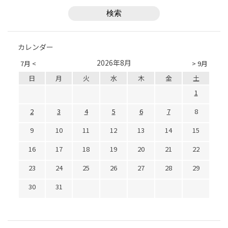
カレンダー
2026年8月
7月 <
> 9月
日
月
火
水
木
金
土
1
2
3
4
5
6
7
8
9
10
11
12
13
14
15
16
17
18
19
20
21
22
23
24
25
26
27
28
29
30
31