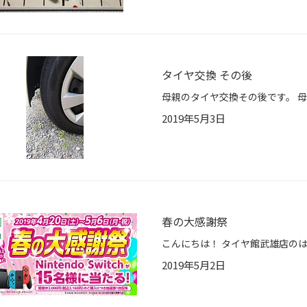
タイヤ交換 その後
2019年5月3日
春の大感謝祭
2019年5月2日