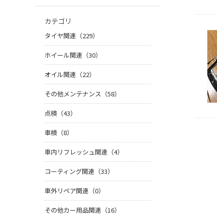
カテゴリ
タイヤ関連（229）
ホイール関連（30）
オイル関連（22）
その他メンテナンス（58）
点検（43）
車検（8）
車内リフレッシュ関連（4）
コーティング関連（33）
車外リペア関連（0）
その他カー用品関連（16）