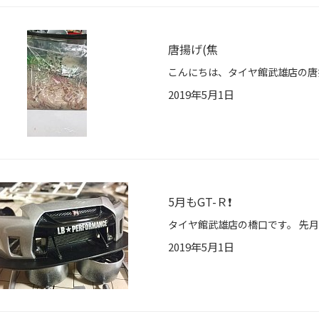
唐揚げ(焦
2019年5月1日
5月もGT-Ｒ❗️
2019年5月1日