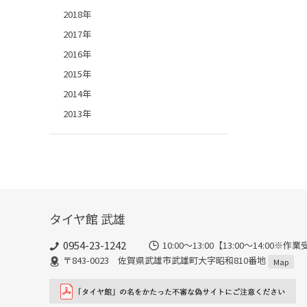
2018年
2017年
2016年
2015年
2014年
2013年
タイヤ館 武雄
0954-23-1242
10:00～13:00【13:00～14:
〒843-0023 佐賀県武雄市武雄町大字昭和810番地
Map