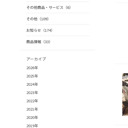
その他商品・サービス（6）
その他（109）
お知らせ（174）
商品情報（33）
アーカイブ
2026年
2025年
2024年
2023年
2022年
2021年
2020年
2019年