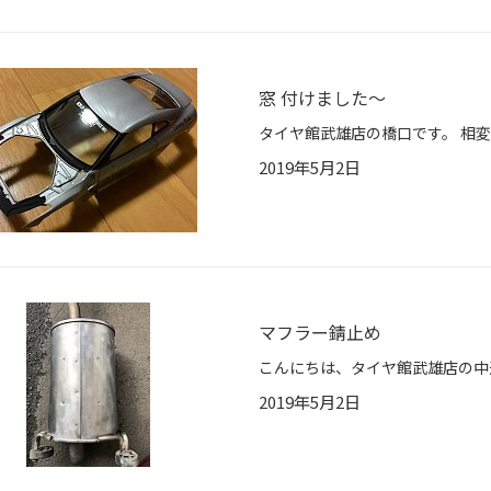
窓 付けました〜
2019年5月2日
マフラー錆止め
2019年5月2日