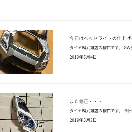
今日はヘッドライトの仕上げ
2019年5月4日
また修正・・・
2019年5月3日