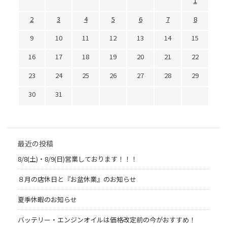
1
2
3
4
5
6
7
8
9
10
11
12
13
14
15
16
17
18
19
20
21
22
23
24
25
26
27
28
29
30
31
最近の投稿
8/8(土)・8/9(日)営業しております！！！
８月の店休日と『お盆休業』のお知らせ
夏季休暇のお知らせ
バッテリー・エンジンオイルは価格改定前の今がおすすめ！