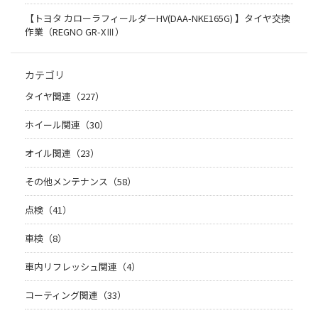
【トヨタ カローラフィールダーHV(DAA-NKE165G) 】タイヤ交換
作業（REGNO GR-XⅢ）
カテゴリ
タイヤ関連（227）
ホイール関連（30）
オイル関連（23）
その他メンテナンス（58）
点検（41）
車検（8）
車内リフレッシュ関連（4）
コーティング関連（33）