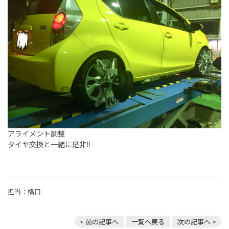
アライメント調整
タイヤ交換と一緒に是非‼️
担当：橋口
< 前の記事へ
一覧へ戻る
次の記事へ >