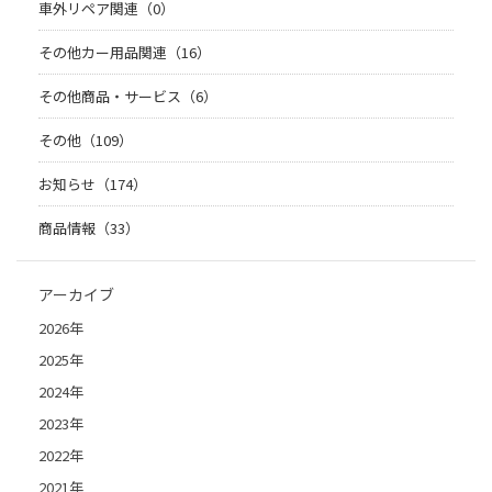
車外リペア関連（0）
その他カー用品関連（16）
その他商品・サービス（6）
その他（109）
お知らせ（174）
商品情報（33）
アーカイブ
2026年
2025年
2024年
2023年
2022年
2021年