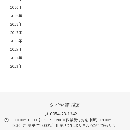
2020年
2019年
2018年
2017年
2016年
2015年
2014年
2013年
タイヤ館 武雄
0954-23-1242
10:00～13:00【13:00～14:00※作業受付対応中断】14:00～
18:30【作業受付17:00迄】作業状況により早まる場合がありま