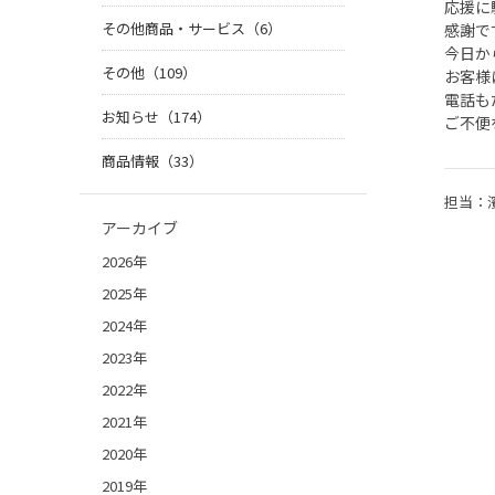
応援に
その他商品・サービス（6）
感謝で
今日か
その他（109）
お客様
電話も
お知らせ（174）
ご不便
商品情報（33）
担当：
アーカイブ
2026年
2025年
2024年
2023年
2022年
2021年
2020年
2019年