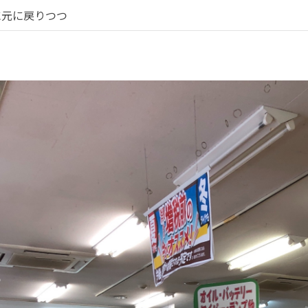
に元に戻りつつ