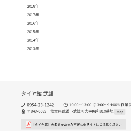
2018年
2017年
2016年
2015年
2014年
2013年
タイヤ館 武雄
0954-23-1242
10:00～13:00【13:00～14:
〒843-0023 佐賀県武雄市武雄町大字昭和810番地
Map