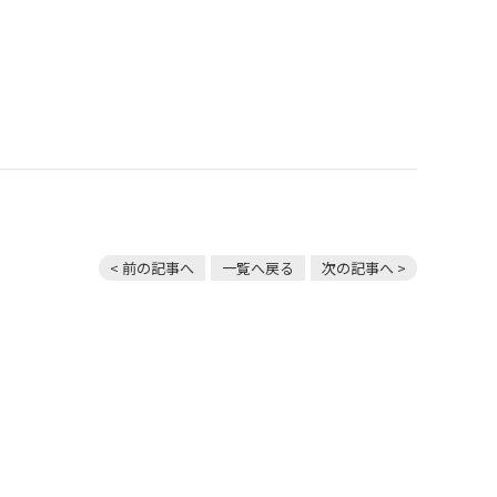
< 前の記事へ
一覧へ戻る
次の記事へ >