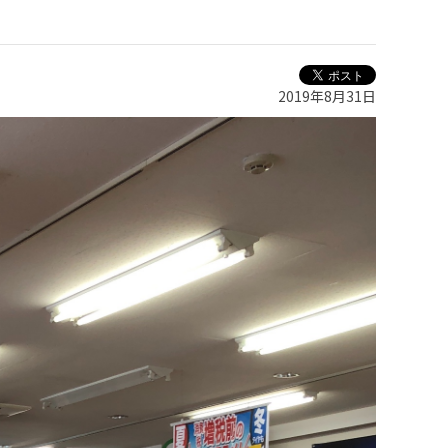
2019年8月31日