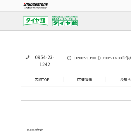
0954-23-
10:00～13:00【13:00～14
1242
店舗TOP
店舗情報
お知ら
記事検索