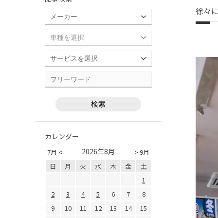
徐々
カレンダー
2026年8月
7月 <
> 9月
日
月
火
水
木
金
土
1
2
3
4
5
6
7
8
9
10
11
12
13
14
15