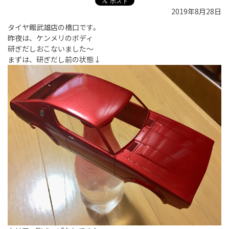
2019年8月28日
タイヤ館武雄店の橋口です。
昨夜は、ケンメリのボディ
研ぎだしおこないました〜
まずは、研ぎだし前の状態↓