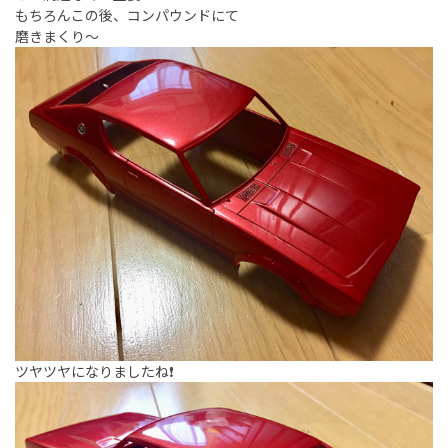
もちろんこの後、コンパウンドにて
磨きまくり〜
ツヤツヤになりましたね❗️