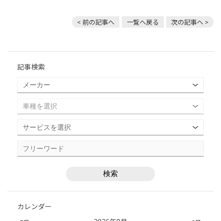
< 前の記事へ
一覧へ戻る
次の記事へ >
記事検索
カレンダー