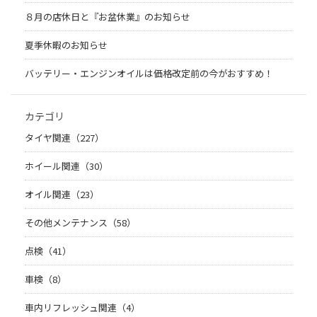
８月の店休日と『お盆休業』のお知らせ
夏季休暇のお知らせ
バッテリー・エンジンオイルは価格改定前の今がおすすめ！
カテゴリ
タイヤ関連（227）
ホイール関連（30）
オイル関連（23）
その他メンテナンス（58）
点検（41）
車検（8）
車内リフレッシュ関連（4）