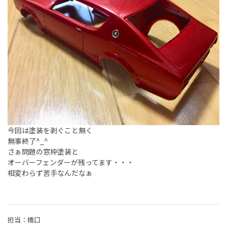
今回は塗装を剥ぐこと無く
無事終了^_^
さぁ問題の窓枠塗装と
オーバーフェンダーが残ってます・・・
相変わらず苦手なんだなぁ
担当：橋口