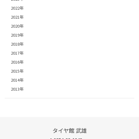
2022年
2021年
2020年
2019年
2018年
2017年
2016年
2015年
2014年
2013年
タイヤ館 武雄