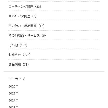
コーティング関連（33）
車外リペア関連（0）
その他カー用品関連（16）
その他商品・サービス（6）
その他（109）
お知らせ（174）
商品情報（33）
アーカイブ
2026年
2025年
2024年
2023年