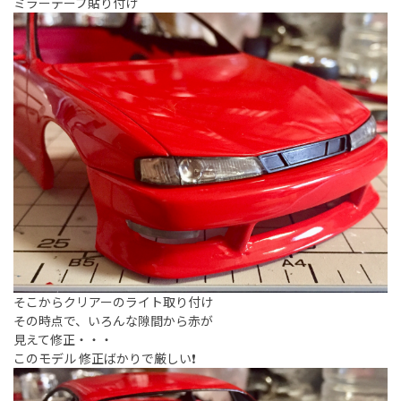
ミラーテープ貼り付け
そこからクリアーのライト取り付け
その時点で、いろんな隙間から赤が
見えて修正・・・
このモデル 修正ばかりで厳しい❗️