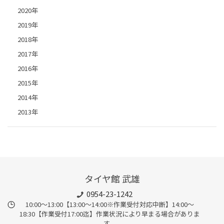
2020年
2019年
2018年
2017年
2016年
2015年
2014年
2013年
タイヤ館 武雄
0954-23-1242
10:00～13:00【13:00～14:00※作業受付対応中断】14:00～
18:30【作業受付17:00迄】作業状況により早まる場合がありま
す。