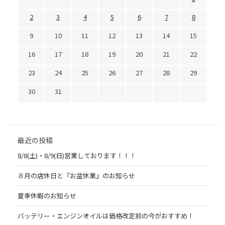
2
3
4
5
6
7
8
9
10
11
12
13
14
15
16
17
18
19
20
21
22
23
24
25
26
27
28
29
30
31
最近の投稿
8/8(土)・8/9(日)営業しております！！！
８月の店休日と『お盆休業』のお知らせ
夏季休暇のお知らせ
バッテリー・エンジンオイルは価格改定前の今がおすすめ！