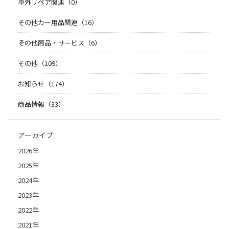
車外リペア関連（0）
その他カー用品関連（16）
その他商品・サービス（6）
その他（109）
お知らせ（174）
商品情報（33）
アーカイブ
2026年
2025年
2024年
2023年
2022年
2021年