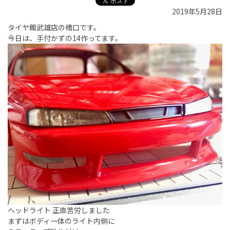
2019年5月28日
タイヤ館武雄店の橋口です。
今日は、手付かずの14作ってます。
ヘッドライト 正直苦労しました
まずはボディ一体のライト内側に