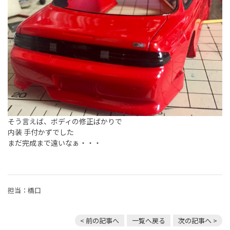
そう言えば、ボディの修正ばかりで
内装 手付かずでした
まだ完成まで遠いなぁ・・・
担当：橋口
< 前の記事へ
一覧へ戻る
次の記事へ >