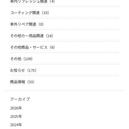
車内リフレッシュ関連（4）
コーティング関連（33）
車外リペア関連（0）
その他カー用品関連（16）
その他商品・サービス（6）
その他（109）
お知らせ（175）
商品情報（33）
アーカイブ
2026年
2025年
2024年