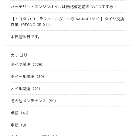
バッテリー・エンジンオイルは価格改定前の今がおすすめ！
【トヨタ カローラフィールダーHV(DAA-NKE165G) 】タイヤ交換
作業（REGNO GR-XⅢ）
本日店休日です。
カテゴリ
タイヤ関連（229）
ホイール関連（30）
オイル関連（23）
その他メンテナンス（59）
点検（43）
車検（8）