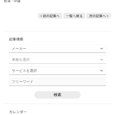
担当：中道
< 前の記事へ
一覧へ戻る
次の記事へ >
記事検索
カレンダー