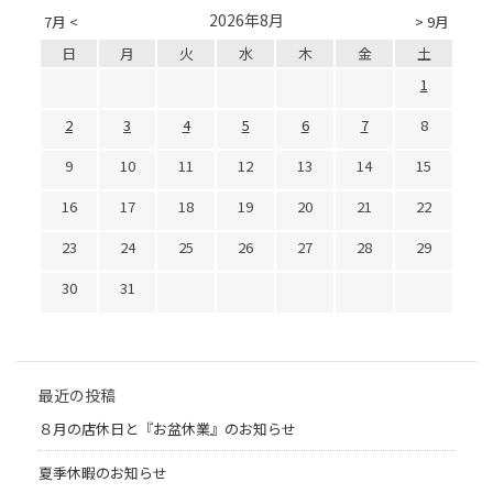
2026年8月
7月 <
> 9月
日
月
火
水
木
金
土
1
2
3
4
5
6
7
8
9
10
11
12
13
14
15
16
17
18
19
20
21
22
23
24
25
26
27
28
29
30
31
最近の投稿
８月の店休日と『お盆休業』のお知らせ
夏季休暇のお知らせ