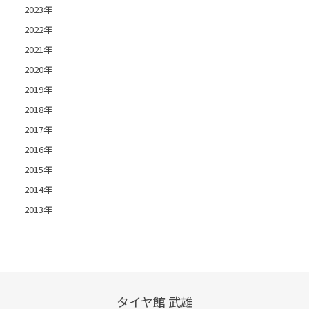
2023年
2022年
2021年
2020年
2019年
2018年
2017年
2016年
2015年
2014年
2013年
タイヤ館 武雄