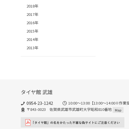
2018年
2017年
2016年
2015年
2014年
2013年
タイヤ館 武雄
0954-23-1242
10:00～13:00【13:00～14:
〒843-0023 佐賀県武雄市武雄町大字昭和810番地
Map