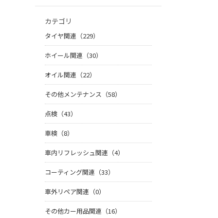
カテゴリ
タイヤ関連（229）
ホイール関連（30）
オイル関連（22）
その他メンテナンス（58）
点検（43）
車検（8）
車内リフレッシュ関連（4）
コーティング関連（33）
車外リペア関連（0）
その他カー用品関連（16）