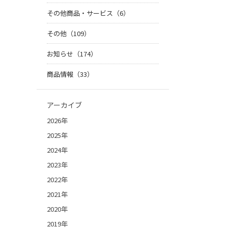
その他商品・サービス（6）
その他（109）
お知らせ（174）
商品情報（33）
アーカイブ
2026年
2025年
2024年
2023年
2022年
2021年
2020年
2019年