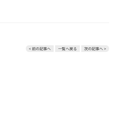
< 前の記事へ
一覧へ戻る
次の記事へ >