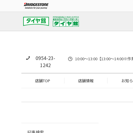
0954-23-
10:00～13:00【13:00～14
1242
店舗TOP
店舗情報
お知ら
記事検索