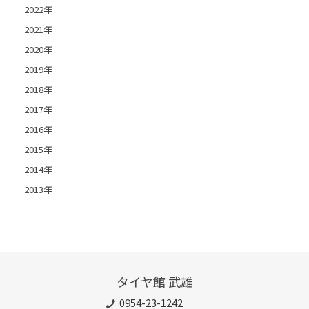
2022年
2021年
2020年
2019年
2018年
2017年
2016年
2015年
2014年
2013年
タイヤ館 武雄
0954-23-1242