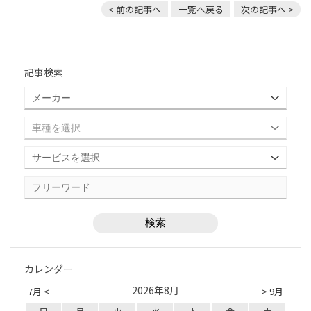
< 前の記事へ
一覧へ戻る
次の記事へ >
記事検索
カレンダー
2026年8月
7月 <
> 9月