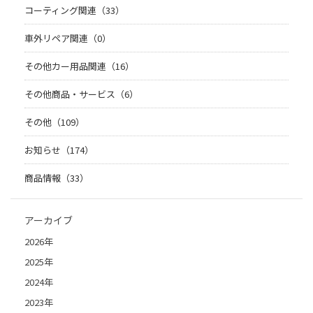
コーティング関連（33）
車外リペア関連（0）
その他カー用品関連（16）
その他商品・サービス（6）
その他（109）
お知らせ（174）
商品情報（33）
アーカイブ
2026年
2025年
2024年
2023年