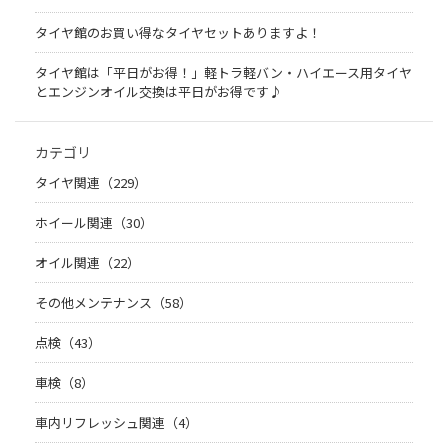
タイヤ館のお買い得なタイヤセットありますよ！
タイヤ館は「平日がお得！」軽トラ軽バン・ハイエース用タイヤ
とエンジンオイル交換は平日がお得です♪
カテゴリ
タイヤ関連（229）
ホイール関連（30）
オイル関連（22）
その他メンテナンス（58）
点検（43）
車検（8）
車内リフレッシュ関連（4）