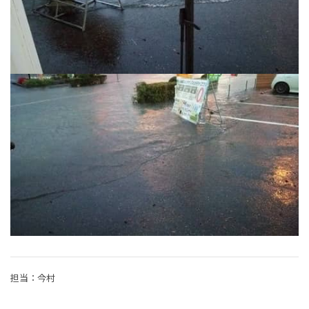
担当：今村