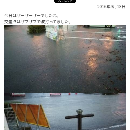
2016年9月18日
今日はザーザーザーでしたね。
交差点はザブザブで波打ってました。