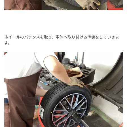
ホイールのバランスを取り、車体へ取り付ける準備をしていきま
す。