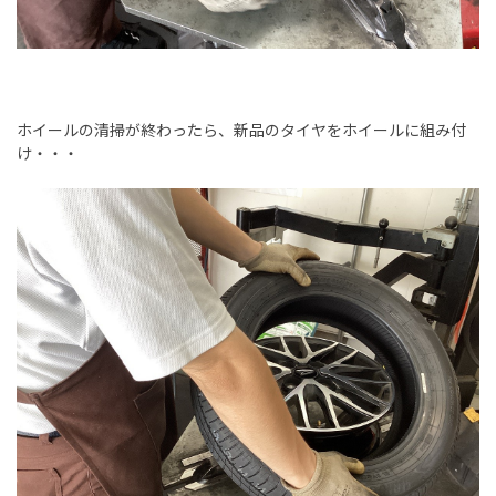
ホイールの清掃が終わったら、新品のタイヤをホイールに組み付
け・・・