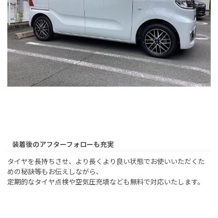
装着後のアフターフォローも充実
タイヤを長持ちさせ、より長くより良い状態でお使いいただくた
めの秘訣等もお伝えしながら、
定期的なタイヤ点検や空気圧充填なども無料で対応いたします。