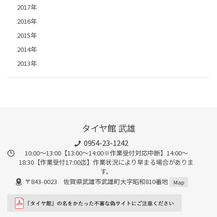
2017年
2016年
2015年
2014年
2013年
タイヤ館 武雄
0954-23-1242
10:00～13:00【13:00～14:00※作業受付対応中断】14:00～
18:30【作業受付17:00迄】作業状況により早まる場合がありま
す。
〒843-0023 佐賀県武雄市武雄町大字昭和810番地
Map