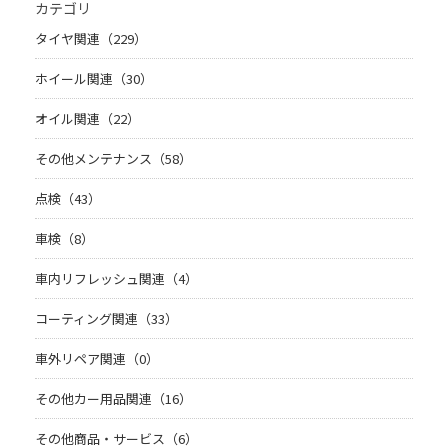
カテゴリ
タイヤ関連（229）
ホイール関連（30）
オイル関連（22）
その他メンテナンス（58）
点検（43）
車検（8）
車内リフレッシュ関連（4）
コーティング関連（33）
車外リペア関連（0）
その他カー用品関連（16）
その他商品・サービス（6）