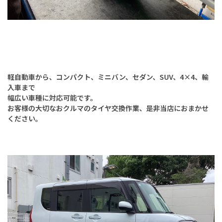
軽自動車から、コンパクト、ミニバン、セダン、SUV、4×4、輸
入車まで
幅広い車種に対応可能です。
お客様の大切なおクルマのタイヤ交換作業、是非当店におまかせ
ください。