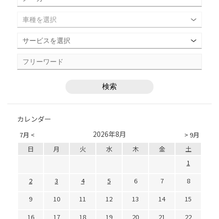
カレンダー
2026年8月
7月 <
> 9月
日
月
火
水
木
金
土
1
2
3
4
5
6
7
8
9
10
11
12
13
14
15
16
17
18
19
20
21
22