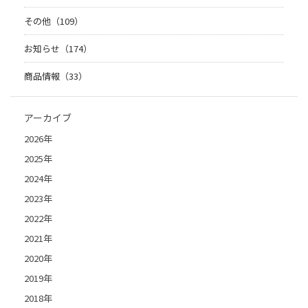
その他（109）
お知らせ（174）
商品情報（33）
アーカイブ
2026年
2025年
2024年
2023年
2022年
2021年
2020年
2019年
2018年