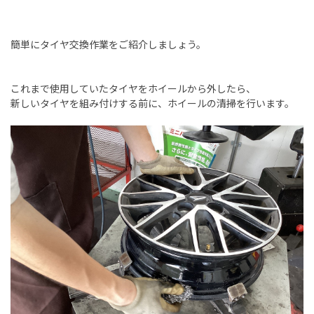
簡単にタイヤ交換作業をご紹介しましょう。
これまで使用していたタイヤをホイールから外したら、
新しいタイヤを組み付けする前に、ホイールの清掃を行います。