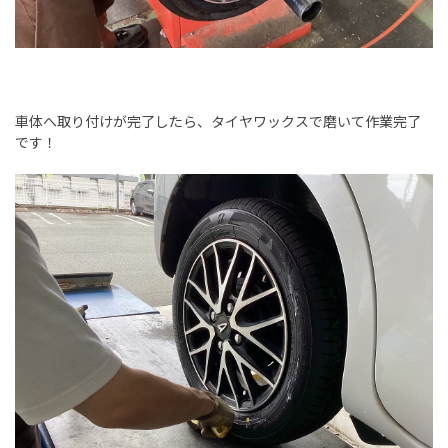
車体へ取り付けが完了したら、タイヤワックスで磨いて作業完了
です！