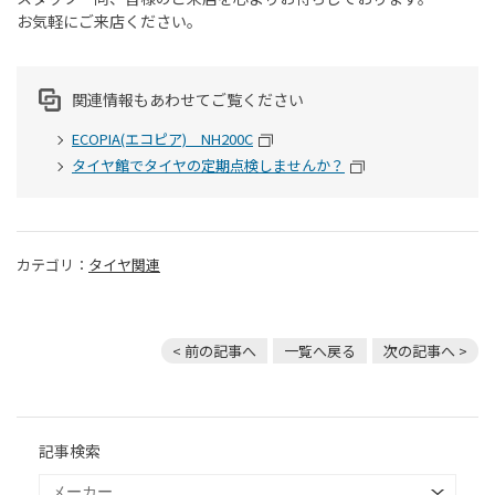
お気軽にご来店ください。
関連情報もあわせてご覧ください
ECOPIA(エコピア) NH200C
タイヤ館でタイヤの定期点検しませんか？
カテゴリ：
タイヤ関連
< 前の記事へ
一覧へ戻る
次の記事へ >
記事検索