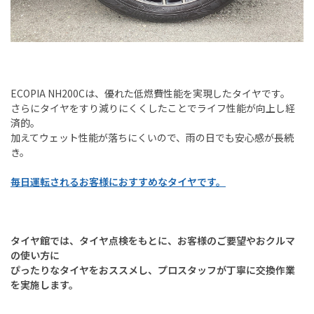
ECOPIA NH200Cは、優れた低燃費性能を実現したタイヤです。
さらにタイヤをすり減りにくくしたことでライフ性能が向上し経
済的。
加えてウェット性能が落ちにくいので、雨の日でも安心感が長続
き。
毎日運転されるお客様におすすめなタイヤです。
タイヤ館では、タイヤ点検をもとに、
お客様のご要望やおクルマ
の使い方に
ぴったりなタイヤをおススメし、
プロスタッフが丁寧に交換作業
を実施します。