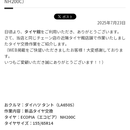
NH200C）
2025年7月23日
日頃より、
タイヤ館
をご利用いただき、ありがとうございます。
さて、当店と同じチェーン店の近隣タイヤ館店舗で作業いたしまし
たタイヤ交換作業をご紹介します。
（
WEB
掲載をご快諾いただきましたお客様！大変感謝しておりま
す。
いつもご愛顧いただき誠にありがとうございます！！）
おクルマ：ダイハツ タント（
LA650S）
作業内容：新品タイヤ交換
タイヤ：ECOPIA（エコピア） NH200C
タイヤサイズ：155/65R14