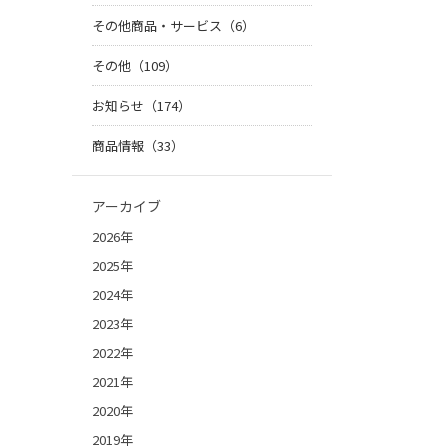
その他商品・サービス（6）
その他（109）
お知らせ（174）
商品情報（33）
アーカイブ
2026年
2025年
2024年
2023年
2022年
2021年
2020年
2019年