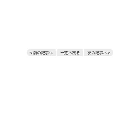
< 前の記事へ
一覧へ戻る
次の記事へ >