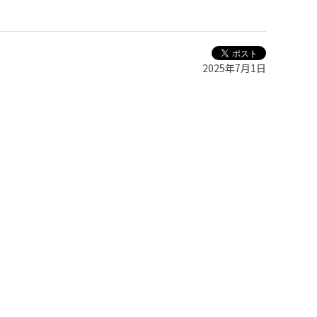
2025年7月1日