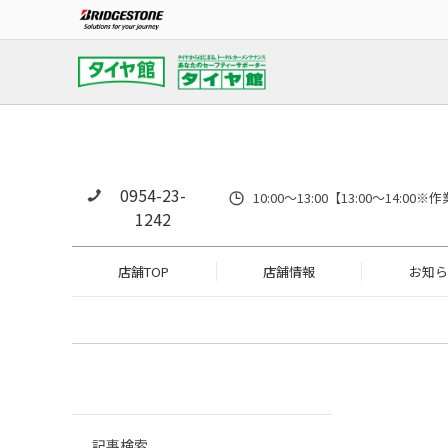
0954-23-
10:00～13:00【13:00～14
1242
店舗TOP
店舗情報
お知ら
記事検索