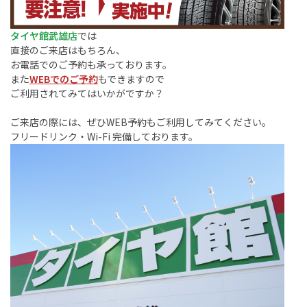
タイヤ館武雄店
では
直接のご来店はもちろん、
お電話でのご予約も承っております。
また
WEBでのご予約
もできますので
ご利用されてみてはいかがですか？
ご来店の際には、ぜひWEB予約もご利用してみてください。
フリードリンク・Wi-Fi 完備しております。