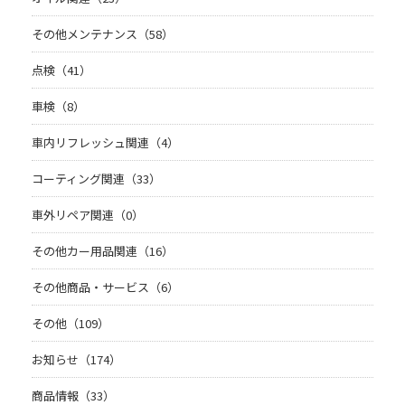
その他メンテナンス（58）
点検（41）
車検（8）
車内リフレッシュ関連（4）
コーティング関連（33）
車外リペア関連（0）
その他カー用品関連（16）
その他商品・サービス（6）
その他（109）
お知らせ（174）
商品情報（33）