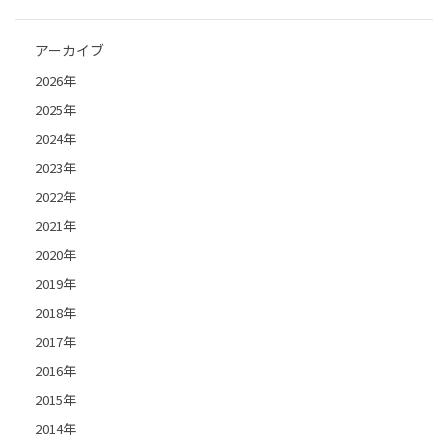
アーカイブ
2026年
2025年
2024年
2023年
2022年
2021年
2020年
2019年
2018年
2017年
2016年
2015年
2014年