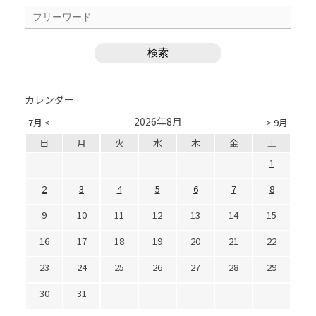
カレンダー
2026年8月
7月 <
> 9月
日
月
火
水
木
金
土
1
2
3
4
5
6
7
8
9
10
11
12
13
14
15
16
17
18
19
20
21
22
23
24
25
26
27
28
29
30
31