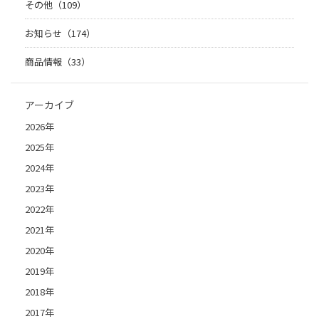
その他（109）
お知らせ（174）
商品情報（33）
アーカイブ
2026年
2025年
2024年
2023年
2022年
2021年
2020年
2019年
2018年
2017年