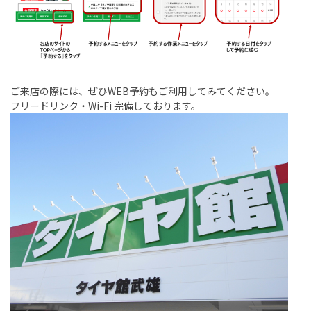
ご来店の際には、ぜひWEB予約もご利用してみてください。
フリードリンク・Wi-Fi 完備しております。