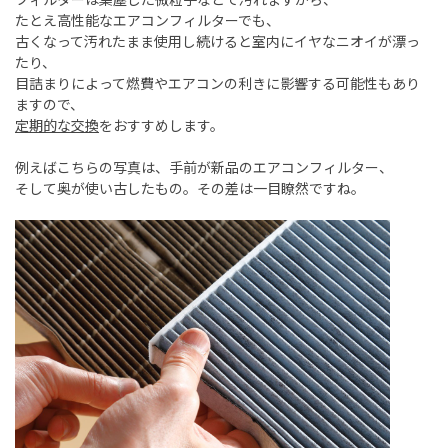
たとえ高性能なエアコンフィルターでも、
古くなって汚れたまま使用し続けると室内にイヤなニオイが漂っ
たり、
目詰まりによって燃費やエアコンの利きに影響する可能性もあり
ますので、
定期的な交換
をおすすめします。
例えばこちらの写真は、手前が新品のエアコンフィルター、
そして奥が使い古したもの。その差は一目瞭然ですね。