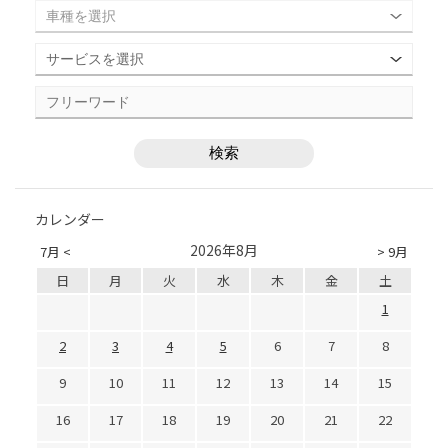
カレンダー
2026年8月
7月 <
> 9月
日
月
火
水
木
金
土
1
2
3
4
5
6
7
8
9
10
11
12
13
14
15
16
17
18
19
20
21
22