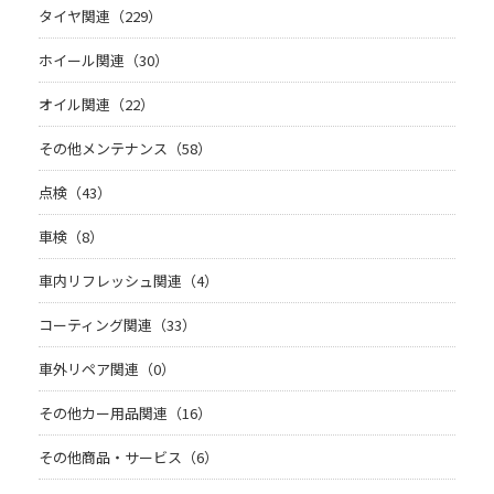
タイヤ関連（229）
ホイール関連（30）
オイル関連（22）
その他メンテナンス（58）
点検（43）
車検（8）
車内リフレッシュ関連（4）
コーティング関連（33）
車外リペア関連（0）
その他カー用品関連（16）
その他商品・サービス（6）