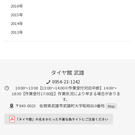
2016年
2015年
2014年
2013年
タイヤ館 武雄
0954-23-1242
10:00～13:00【13:00～14:00※作業受付対応中断】14:00～
18:30【作業受付17:00迄】作業状況により早まる場合がありま
す。
〒843-0023 佐賀県武雄市武雄町大字昭和810番地
Map