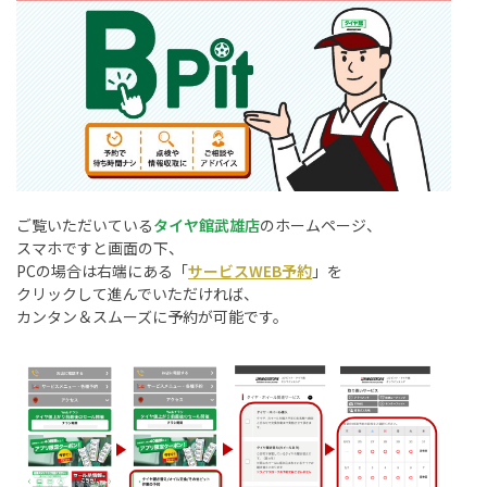
ご覧いただいている
タイヤ館武雄店
のホームページ、
スマホですと画面の下、
PCの場合は右端にある「
サービスWEB予約
」を
クリックして進んでいただければ、
カンタン＆スムーズに予約が可能です。