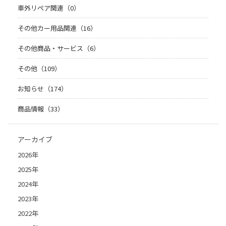
車外リペア関連（0）
その他カー用品関連（16）
その他商品・サービス（6）
その他（109）
お知らせ（174）
商品情報（33）
アーカイブ
2026年
2025年
2024年
2023年
2022年