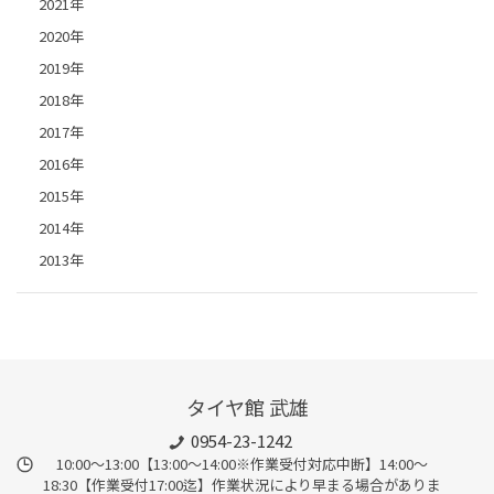
2021年
2020年
2019年
2018年
2017年
2016年
2015年
2014年
2013年
タイヤ館 武雄
0954-23-1242
10:00～13:00【13:00～14:00※作業受付対応中断】14:00～
18:30【作業受付17:00迄】作業状況により早まる場合がありま