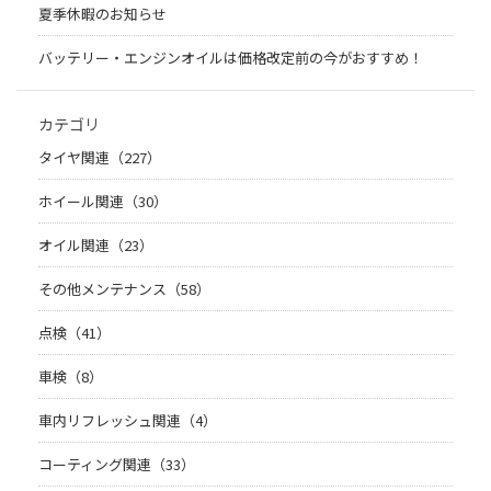
夏季休暇のお知らせ
バッテリー・エンジンオイルは価格改定前の今がおすすめ！
カテゴリ
タイヤ関連（227）
ホイール関連（30）
オイル関連（23）
その他メンテナンス（58）
点検（41）
車検（8）
車内リフレッシュ関連（4）
コーティング関連（33）