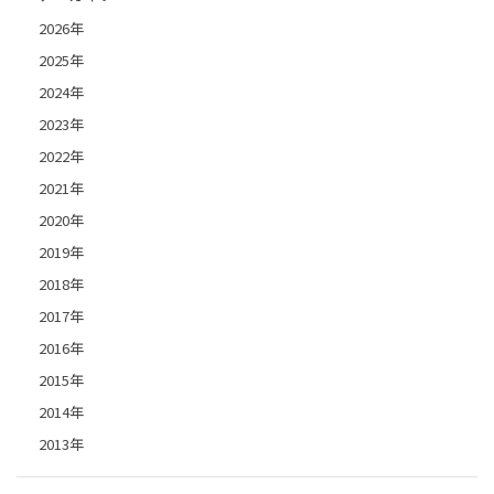
2026年
2025年
2024年
2023年
2022年
2021年
2020年
2019年
2018年
2017年
2016年
2015年
2014年
2013年