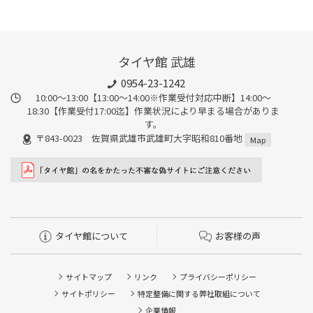
タイヤ館 武雄
0954-23-1242
10:00～13:00【13:00～14:00※作業受付対応中断】14:00～
18:30【作業受付17:00迄】作業状況により早まる場合がありま
す。
〒843-0023 佐賀県武雄市武雄町大字昭和810番地
Map
タイヤ館について
お客様の声
サイトマップ
リンク
プライバシーポリシー
サイトポリシー
特定整備に関する弊社取組について
企業情報