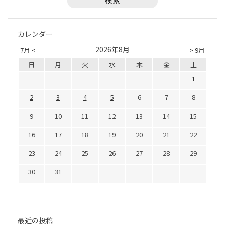
カレンダー
2026年8月
7月 <
> 9月
日
月
火
水
木
金
土
1
2
3
4
5
6
7
8
9
10
11
12
13
14
15
16
17
18
19
20
21
22
23
24
25
26
27
28
29
30
31
最近の投稿