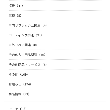
点検（43）
車検（8）
車内リフレッシュ関連（4）
コーティング関連（33）
車外リペア関連（0）
その他カー用品関連（16）
その他商品・サービス（6）
その他（109）
お知らせ（174）
商品情報（33）
アーカイブ