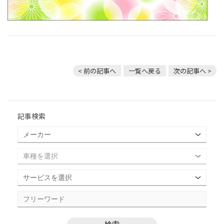
< 前の記事へ
一覧へ戻る
次の記事へ >
記事検索