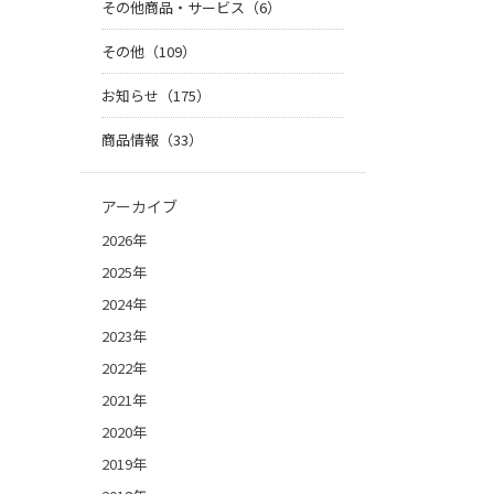
その他商品・サービス（6）
その他（109）
お知らせ（175）
商品情報（33）
アーカイブ
2026年
2025年
2024年
2023年
2022年
2021年
2020年
2019年