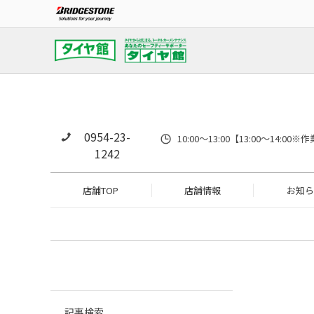
0954-23-
10:00～13:00【13:00～14
1242
店舗TOP
店舗情報
お知ら
記事検索