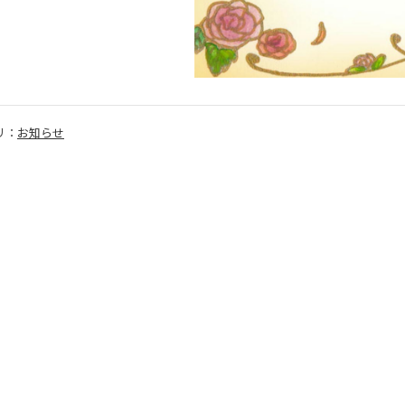
リ：
お知らせ