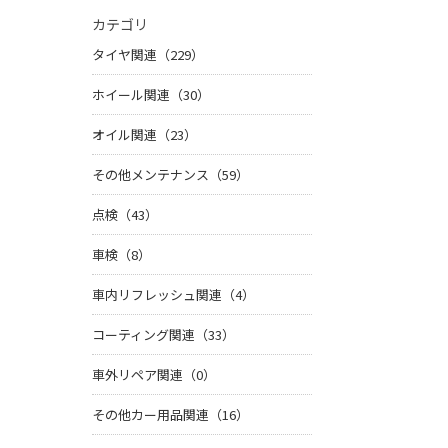
カテゴリ
タイヤ関連（229）
ホイール関連（30）
オイル関連（23）
その他メンテナンス（59）
点検（43）
車検（8）
車内リフレッシュ関連（4）
コーティング関連（33）
車外リペア関連（0）
その他カー用品関連（16）