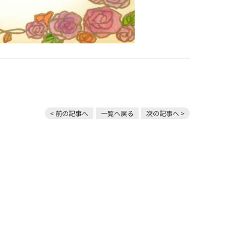
< 前の記事へ
一覧へ戻る
次の記事へ >