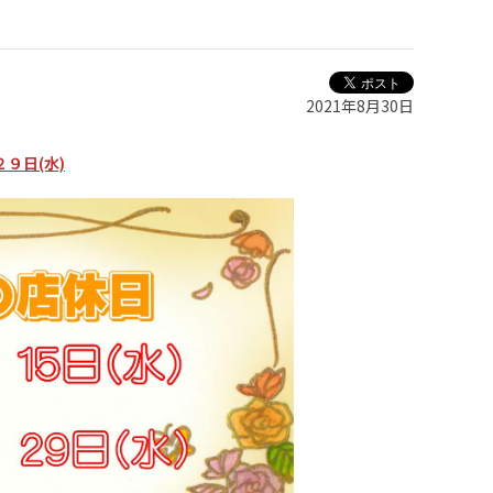
2021年8月30日
２９日(水)