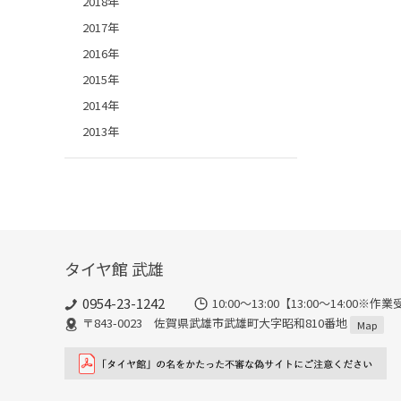
2018年
2017年
2016年
2015年
2014年
2013年
タイヤ館 武雄
0954-23-1242
10:00～13:00【13:00～14:
〒843-0023 佐賀県武雄市武雄町大字昭和810番地
Map