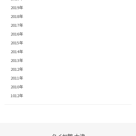
2019年
2018年
2017年
2016年
2015年
2014年
2013年
2012年
2011年
2010年
1012年
タイヤ館 大津