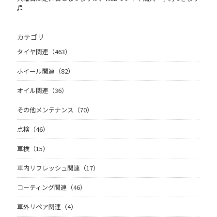
♬
カテゴリ
タイヤ関連（463）
ホイール関連（82）
オイル関連（36）
その他メンテナンス（70）
点検（46）
車検（15）
車内リフレッシュ関連（17）
コーティング関連（46）
車外リペア関連（4）