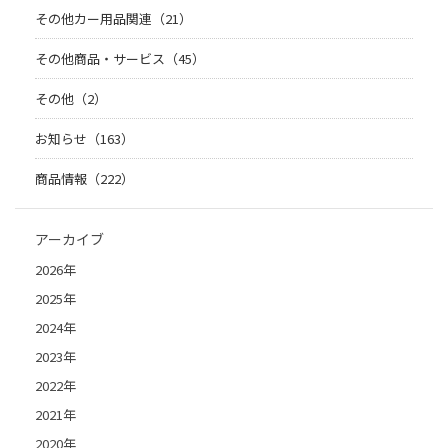
その他カー用品関連（21）
その他商品・サービス（45）
その他（2）
お知らせ（163）
商品情報（222）
アーカイブ
2026年
2025年
2024年
2023年
2022年
2021年
2020年