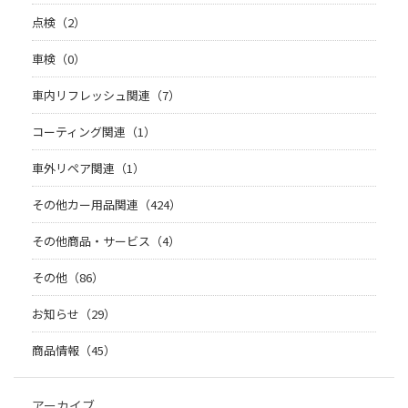
点検（2）
車検（0）
車内リフレッシュ関連（7）
コーティング関連（1）
車外リペア関連（1）
その他カー用品関連（424）
その他商品・サービス（4）
その他（86）
お知らせ（29）
商品情報（45）
アーカイブ