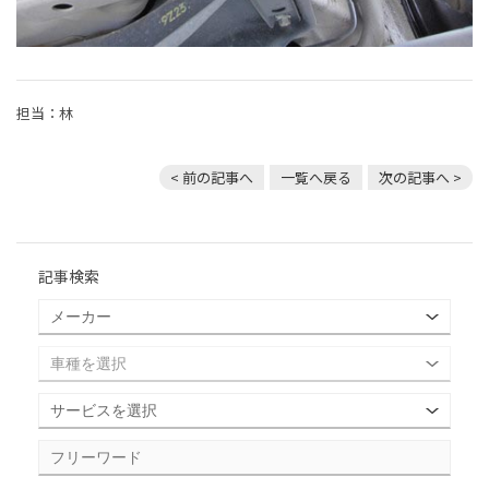
担当：林
< 前の記事へ
一覧へ戻る
次の記事へ >
記事検索