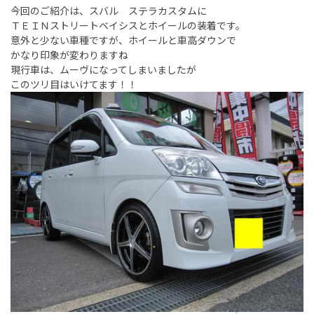
今回のご紹介は、スバル ステラカスタムに
ＴＥＩＮストリートベイシスとホイールの装着です。
意外と少ない車種ですが、ホイールと車高ダウンで
かなり印象が変わりますね
現行車は、ムーヴになってしまいましたが
このツリ目はいけてます！！