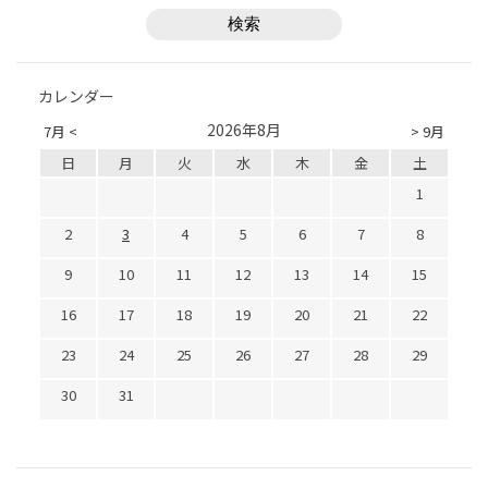
カレンダー
2026年8月
7月 <
> 9月
日
月
火
水
木
金
土
1
2
3
4
5
6
7
8
9
10
11
12
13
14
15
16
17
18
19
20
21
22
23
24
25
26
27
28
29
30
31