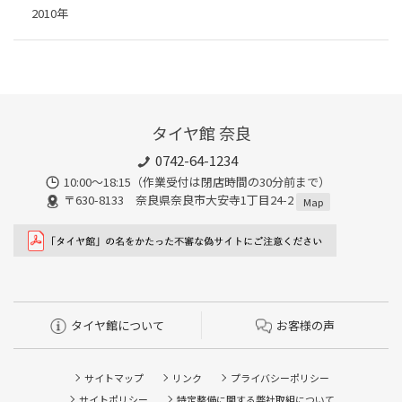
2010年
タイヤ館 奈良
0742-64-1234
10:00～18:15（作業受付は閉店時間の30分前まで）
〒630-8133 奈良県奈良市大安寺1丁目24-2
Map
タイヤ館について
お客様の声
サイトマップ
リンク
プライバシーポリシー
サイトポリシー
特定整備に関する弊社取組について