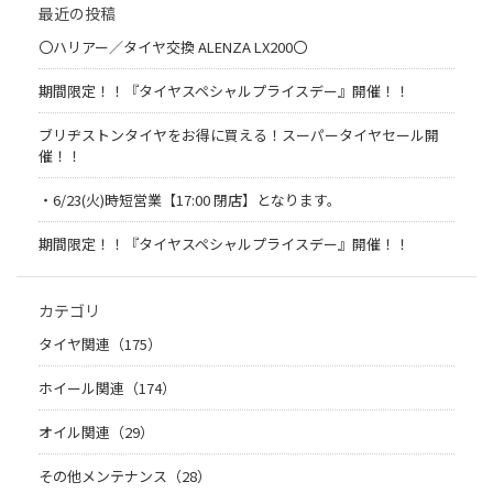
最近の投稿
〇ハリアー／タイヤ交換 ALENZA LX200〇
期間限定！！『タイヤスペシャルプライスデー』開催！！
ブリヂストンタイヤをお得に買える！スーパータイヤセール開
催！！
・6/23(火)時短営業【17:00 閉店】となります。
期間限定！！『タイヤスペシャルプライスデー』開催！！
カテゴリ
タイヤ関連（175）
ホイール関連（174）
オイル関連（29）
その他メンテナンス（28）