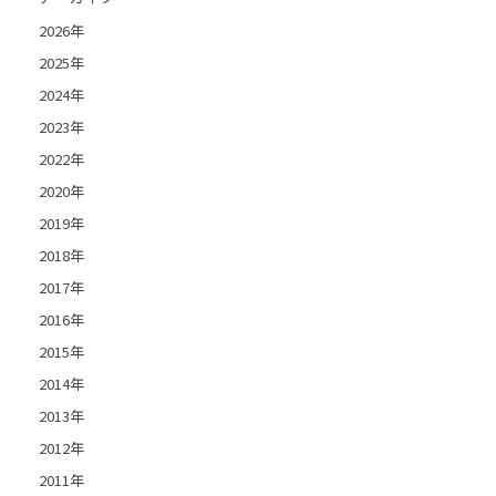
2026年
2025年
2024年
2023年
2022年
2020年
2019年
2018年
2017年
2016年
2015年
2014年
2013年
2012年
2011年