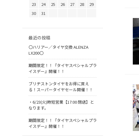
23
24
25
26
27
28
29
30
31
最近の投稿
〇ハリアー／タイヤ交換 ALENZA
LX200〇
期間限定！！『タイヤスペシャルプラ
イスデー』開催！！
ブリヂストンタイヤをお得に買え
る！スーパータイヤセール開催！！
・6/23(火)時短営業【17:00 閉店】と
なります。
期間限定！！『タイヤスペシャルプラ
イスデー』開催！！