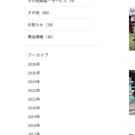
その他商品・サービス（4）
その他（86）
お知らせ（29）
商品情報（45）
アーカイブ
2026年
2025年
2024年
2023年
2022年
2020年
2019年
2018年
2017年