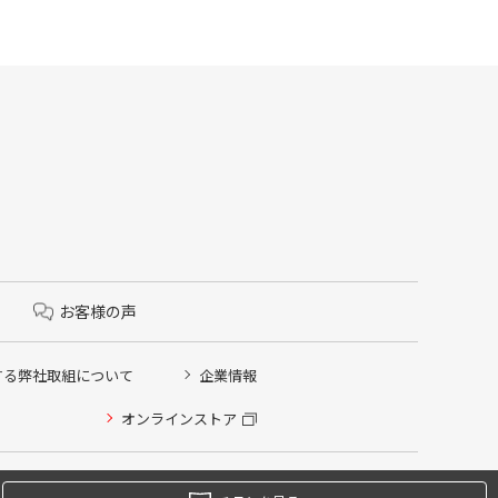
お客様の声
する弊社取組について
企業情報
オンラインストア