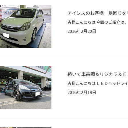
アイシスのお客様 足回りを
2016年2月20日
続いて車高調＆リジカラ＆Ｅ
2016年2月19日