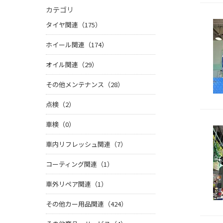
カテゴリ
タイヤ関連（175）
ホイール関連（174）
オイル関連（29）
その他メンテナンス（28）
点検（2）
車検（0）
車内リフレッシュ関連（7）
コーティング関連（1）
車外リペア関連（1）
その他カー用品関連（424）