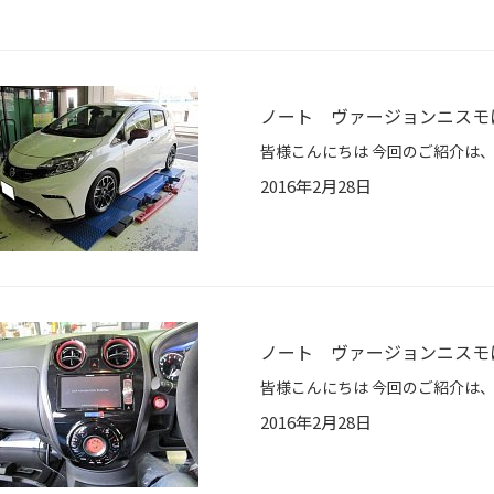
ノート ヴァージョンニスモ
2016年2月28日
ノート ヴァージョンニスモ
2016年2月28日