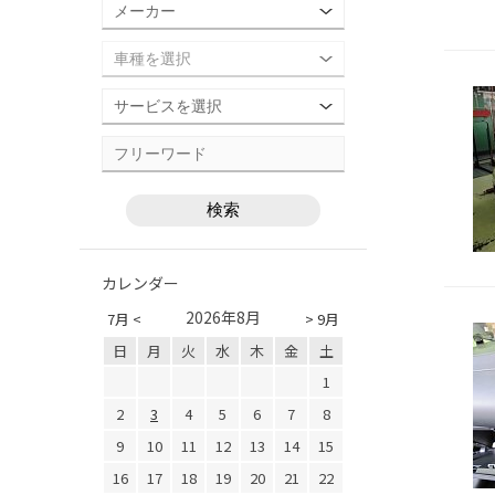
カレンダー
2026年8月
7月 <
> 9月
日
月
火
水
木
金
土
1
2
3
4
5
6
7
8
9
10
11
12
13
14
15
16
17
18
19
20
21
22