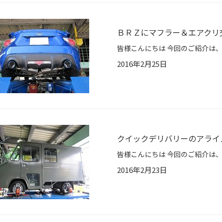
ＢＲＺにマフラー＆エアクリ
2016年2月25日
クイックデリバリーのアライ
2016年2月23日