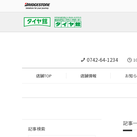
0742-64-1234
1
店舗TOP
店舗情報
お知ら
記事
記事検索