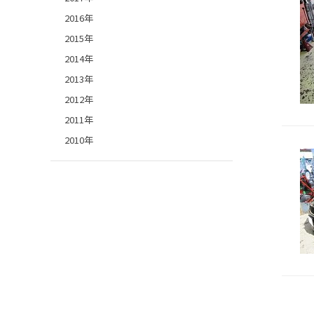
2016年
2015年
2014年
2013年
2012年
2011年
2010年