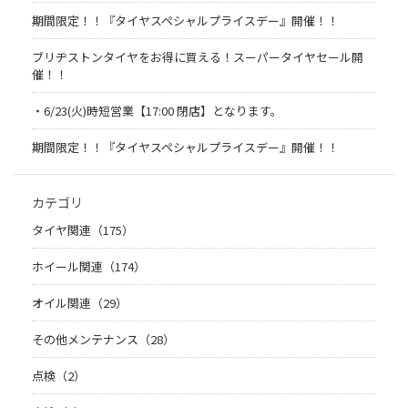
期間限定！！『タイヤスペシャルプライスデー』開催！！
ブリヂストンタイヤをお得に買える！スーパータイヤセール開
催！！
・6/23(火)時短営業【17:00 閉店】となります。
期間限定！！『タイヤスペシャルプライスデー』開催！！
カテゴリ
タイヤ関連（175）
ホイール関連（174）
オイル関連（29）
その他メンテナンス（28）
点検（2）