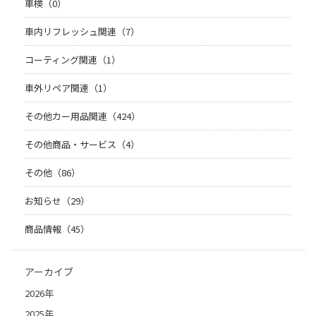
車検（0）
車内リフレッシュ関連（7）
コーティング関連（1）
車外リペア関連（1）
その他カー用品関連（424）
その他商品・サービス（4）
その他（86）
お知らせ（29）
商品情報（45）
アーカイブ
2026年
2025年