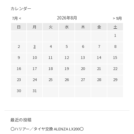
カレンダー
2026年8月
7月 <
> 9月
日
月
火
水
木
金
土
1
2
3
4
5
6
7
8
9
10
11
12
13
14
15
16
17
18
19
20
21
22
23
24
25
26
27
28
29
30
31
最近の投稿
〇ハリアー／タイヤ交換 ALENZA LX200〇