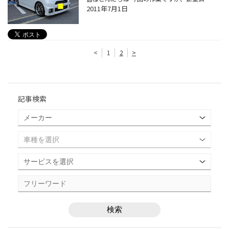
2011年7月1日
<
1
2
>
記事検索