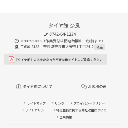
タイヤ館 奈良
0742-64-1234
10:00～18:15（作業受付は閉店時間の30分前まで）
〒630-8133 奈良県奈良市大安寺1丁目24-2
Map
タイヤ館について
お客様の声
サイトマップ
リンク
プライバシーポリシー
サイトポリシー
特定整備に関する弊社取組について
企業情報