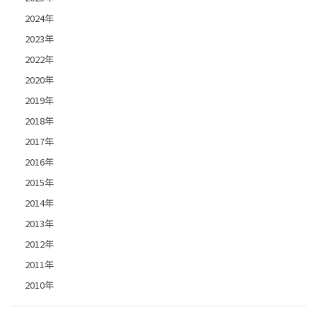
2024年
2023年
2022年
2020年
2019年
2018年
2017年
2016年
2015年
2014年
2013年
2012年
2011年
2010年