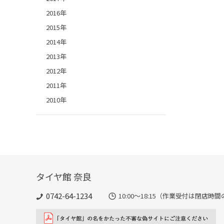
2016年
2015年
2014年
2013年
2012年
2011年
2010年
タイヤ館 奈良
0742-64-1234
10:00～18:15（作業受付は閉店時