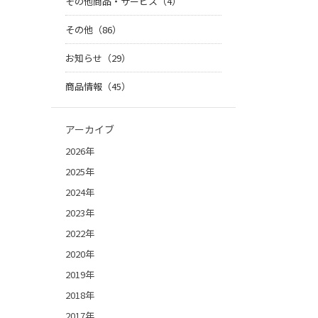
その他商品・サービス（4）
その他（86）
お知らせ（29）
商品情報（45）
アーカイブ
2026年
2025年
2024年
2023年
2022年
2020年
2019年
2018年
2017年