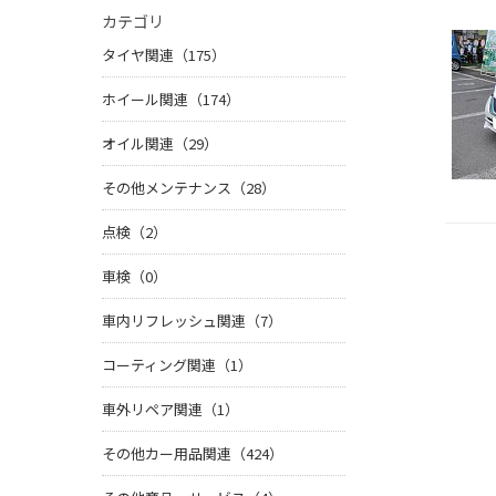
カテゴリ
タイヤ関連（175）
ホイール関連（174）
オイル関連（29）
その他メンテナンス（28）
点検（2）
車検（0）
車内リフレッシュ関連（7）
コーティング関連（1）
車外リペア関連（1）
その他カー用品関連（424）