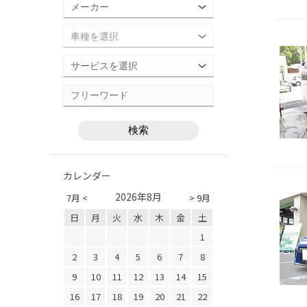
カレンダー
2026年8月
7月 <
> 9月
日
月
火
水
木
金
土
1
2
3
4
5
6
7
8
9
10
11
12
13
14
15
16
17
18
19
20
21
22