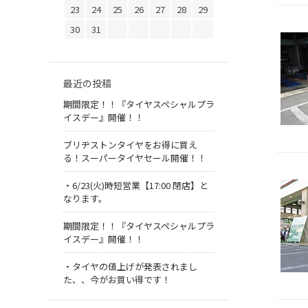
23
24
25
26
27
28
29
30
31
最近の投稿
期間限定！！『タイヤスペシャルプラ
イスデー』開催！！
ブリヂストンタイヤをお得に買え
る！スーパータイヤセール開催！！
・6/23(火)時短営業【17:00 閉店】と
なります。
期間限定！！『タイヤスペシャルプラ
イスデー』開催！！
・タイヤの値上げが発表されまし
た、、今がお買い得です！