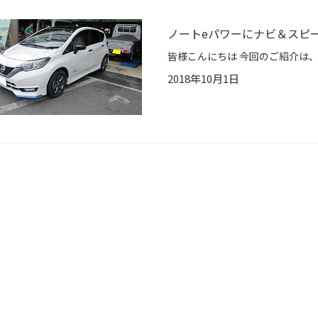
ノートeパワーにナビ＆スピ
2018年10月1日