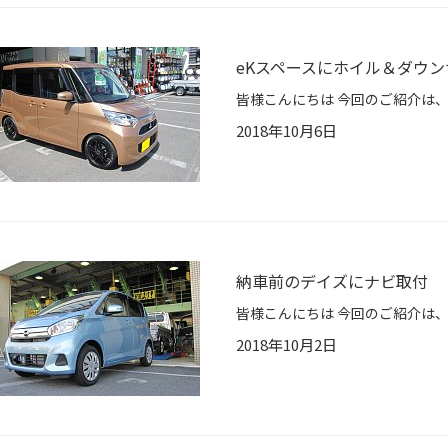
eKスペースにホイル＆ダウ
2018年10月6日
納車前のデイズにナビ取付
2018年10月2日