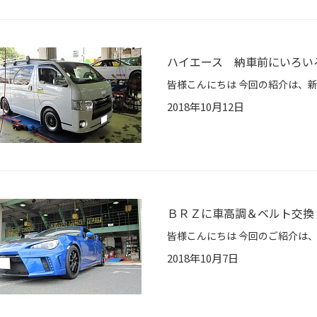
ハイエース 納車前にいろい
2018年10月12日
ＢＲＺに車高調＆ベルト交換
2018年10月7日