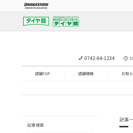
0742-64-1234
1
店舗TOP
店舗情報
お知ら
記事
記事検索