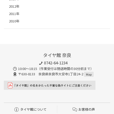
2012年
2011年
2010年
タイヤ館 奈良
0742-64-1234
10:00～18:15（作業受付は閉店時間の30分前まで）
〒630-8133 奈良県奈良市大安寺1丁目24-2
Map
タイヤ館について
お客様の声