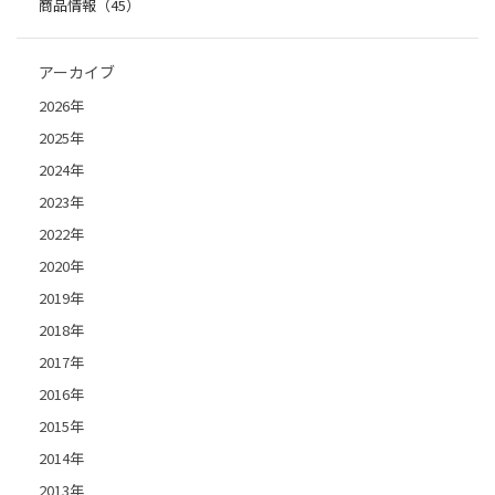
商品情報（45）
アーカイブ
2026年
2025年
2024年
2023年
2022年
2020年
2019年
2018年
2017年
2016年
2015年
2014年
2013年