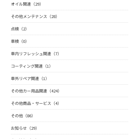
オイル関連（29）
その他メンテナンス（28）
点検（2）
車検（0）
車内リフレッシュ関連（7）
コーティング関連（1）
車外リペア関連（1）
その他カー用品関連（424）
その他商品・サービス（4）
その他（86）
お知らせ（29）