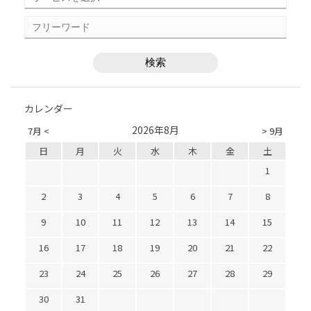
カレンダー
2026年8月
7月 <
> 9月
日
月
火
水
木
金
土
1
2
3
4
5
6
7
8
9
10
11
12
13
14
15
16
17
18
19
20
21
22
23
24
25
26
27
28
29
30
31