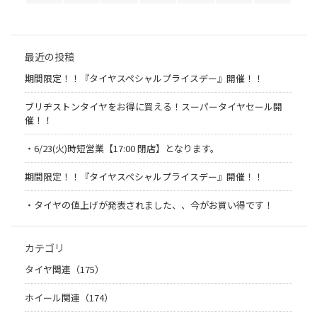
最近の投稿
期間限定！！『タイヤスペシャルプライスデー』開催！！
ブリヂストンタイヤをお得に買える！スーパータイヤセール開
催！！
・6/23(火)時短営業【17:00 閉店】となります。
期間限定！！『タイヤスペシャルプライスデー』開催！！
・タイヤの値上げが発表されました、、今がお買い得です！
カテゴリ
タイヤ関連（175）
ホイール関連（174）