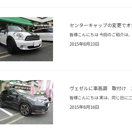
センターキャップの変更でオ
2015年8月23日
ヴェゼルに車高調 取付け 
2015年8月16日