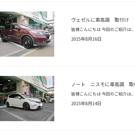
ヴェゼルに車高調 取付け
2015年8月16日
ノート ニスモに車高調 取
2015年8月14日