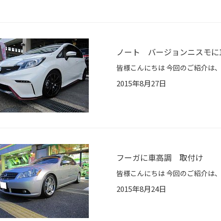
ノート バージョンニスモに
2015年8月27日
フーガに車高調 取付け
2015年8月24日