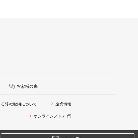
お客様の声
する弊社取組について
企業情報
オンラインストア