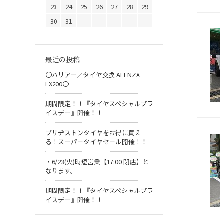
23
24
25
26
27
28
29
30
31
最近の投稿
〇ハリアー／タイヤ交換 ALENZA
LX200〇
期間限定！！『タイヤスペシャルプラ
イスデー』開催！！
ブリヂストンタイヤをお得に買え
る！スーパータイヤセール開催！！
・6/23(火)時短営業【17:00 閉店】と
なります。
期間限定！！『タイヤスペシャルプラ
イスデー』開催！！