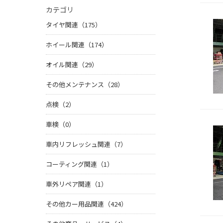
カテゴリ
タイヤ関連（175）
ホイール関連（174）
オイル関連（29）
その他メンテナンス（28）
点検（2）
車検（0）
車内リフレッシュ関連（7）
コーティング関連（1）
車外リペア関連（1）
その他カー用品関連（424）