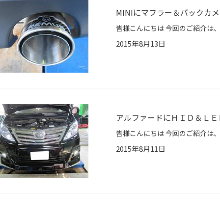
MINIにマフラー＆バックカ
2015年8月13日
アルファードにＨＩＤ＆ＬＥ
2015年8月11日