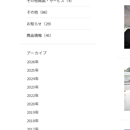
その他商品・サービス（4）
その他（86）
お知らせ（29）
商品情報（45）
アーカイブ
2026年
2025年
2024年
2023年
2022年
2020年
2019年
2018年
2017年