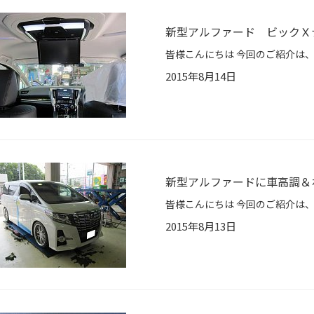
新型アルファード ビックＸ
2015年8月14日
新型アルファードに車高調＆
2015年8月13日