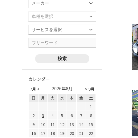
カレンダー
2026年8月
7月 <
> 9月
日
月
火
水
木
金
土
1
2
3
4
5
6
7
8
9
10
11
12
13
14
15
16
17
18
19
20
21
22