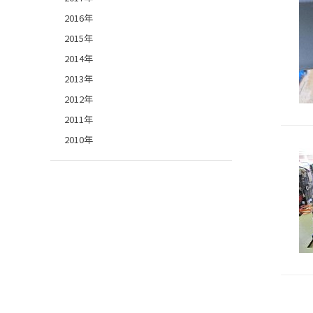
2016年
2015年
2014年
2013年
2012年
2011年
2010年