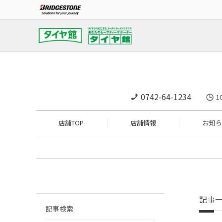
0742-64-1234
1
店舗TOP
店舗情報
お知ら
記事
記事検索